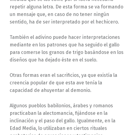
repetir alguna letra. De esta forma se va formando
un mensaje que, en caso de no tener ningún
sentido, ha de ser interpretado por el hechicero.
También el adivino puede hacer interpretaciones
mediante en los patrones que ha seguido el gallo
para comerse los granos de trigo basándose en los
diseños que ha dejado éste en el suelo.
Otras formas eran el sacrificios, ya que existía la
creencia popular de que esta ave tenía la
capacidad de ahuyentar al demonio.
Algunos pueblos babilonios, árabes y romanos
practicaban la alectomancia, fijándose en la
inclinación y el paso del gallo. Igualmente, en la
Edad Media, lo utilizaban en ciertos rituales