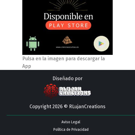
Pulsa en la imagen para descargar la
App
Diseñado por
Copyright 2026 © RLujanCreations
Aviso Legal
Política de Privacidad