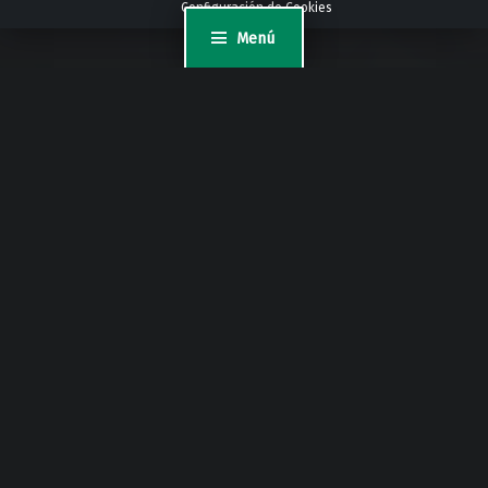
Configuración de Cookies
Menú