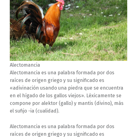
Alectomancia
Alectomancia es una palabra formada por dos
raíces de origen griego y su significado es
«adivinación usando una piedra que se encuentra
en el hígado de los gallos viejos». Léxicamente se
compone por alektor (gallo) y mantis (divino), más
el sufijo -ia (cualidad).
Alectomancia es una palabra formada por dos
raíces de origen griego y su significado es