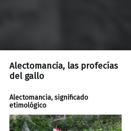
Alectomancia, las profecías
del gallo
Alectomancia, significado
etimológico