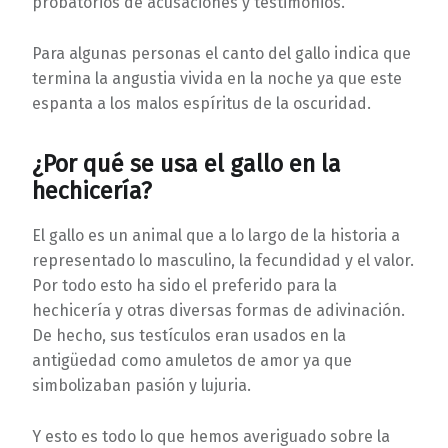
probatorios de acusaciones y testimonios.
Para algunas personas el canto del gallo indica que
termina la angustia vivida en la noche ya que este
espanta a los malos espíritus de la oscuridad.
¿Por qué se usa el gallo en la
hechicería?
El gallo es un animal que a lo largo de la historia a
representado lo masculino, la fecundidad y el valor.
Por todo esto ha sido el preferido para la
hechicería y otras diversas formas de adivinación.
De hecho, sus testículos eran usados en la
antigüedad como amuletos de amor ya que
simbolizaban pasión y lujuria.
Y esto es todo lo que hemos averiguado sobre la