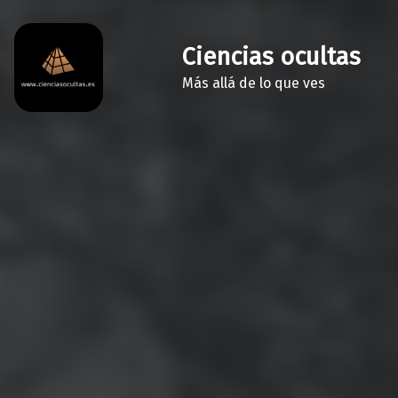
Ciencias ocultas
Más allá de lo que ves