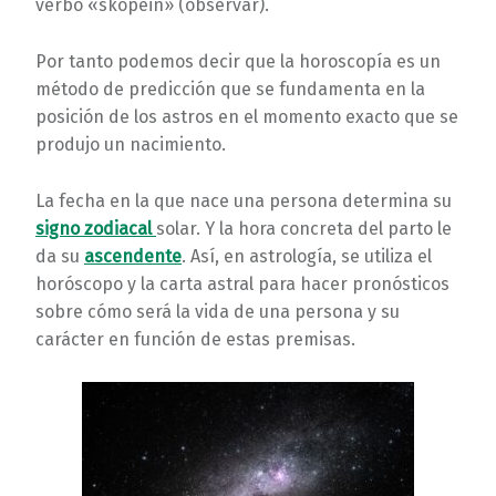
verbo «skopein» (observar).
Por tanto podemos decir que la horoscopía es un
método de predicción que se fundamenta en la
posición de los astros en el momento exacto que se
produjo un nacimiento.
La fecha en la que nace una persona determina su
signo zodiacal
solar. Y la hora concreta del parto le
da su
ascendente
. Así, en astrología, se utiliza el
horóscopo y la carta astral para hacer pronósticos
sobre cómo será la vida de una persona y su
carácter en función de estas premisas.