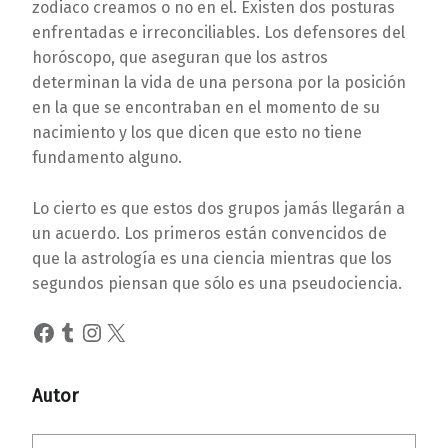
zodiaco creamos o no en el. Existen dos posturas
enfrentadas e irreconciliables. Los defensores del
horóscopo, que aseguran que los astros
determinan la vida de una persona por la posición
en la que se encontraban en el momento de su
nacimiento y los que dicen que esto no tiene
fundamento alguno.
Lo cierto es que estos dos grupos jamás llegarán a
un acuerdo. Los primeros están convencidos de
que la astrología es una ciencia mientras que los
segundos piensan que sólo es una pseudociencia.
Facebook
Tumblr
Instagram
X
Autor