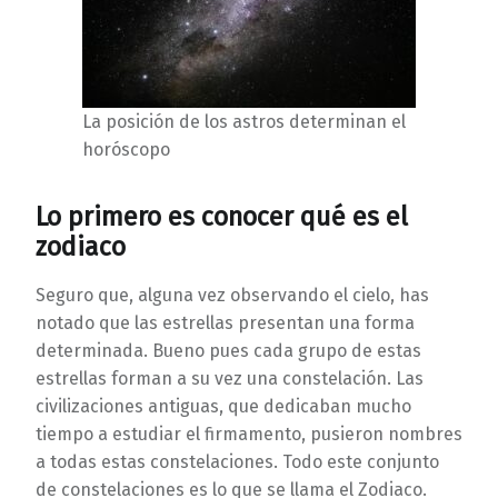
La posición de los astros determinan el
horóscopo
Lo primero es conocer qué es el
zodiaco
Seguro que, alguna vez observando el cielo, has
notado que las estrellas presentan una forma
determinada. Bueno pues cada grupo de estas
estrellas forman a su vez una constelación. Las
civilizaciones antiguas, que dedicaban mucho
tiempo a estudiar el firmamento, pusieron nombres
a todas estas constelaciones. Todo este conjunto
de constelaciones es lo que se llama el Zodiaco.