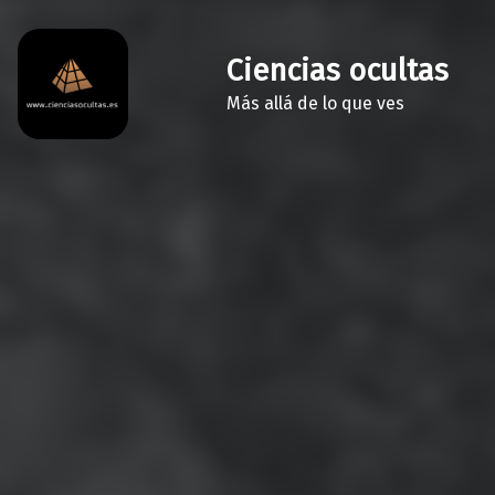
Ciencias ocultas
Más allá de lo que ves