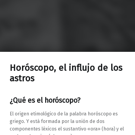
Horóscopo, el influjo de los
astros
¿Qué es el horóscopo?
El origen etimológico de la palabra horóscopo es
griego. Y está formada por la unión de dos
componentes léxicos el sustantivo «ora» (hora) y el