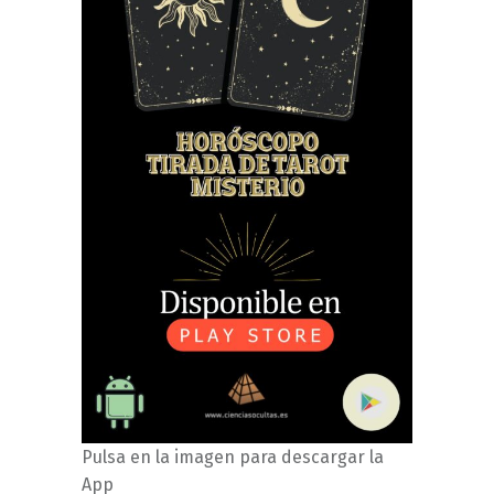
Pulsa en la imagen para descargar la
App