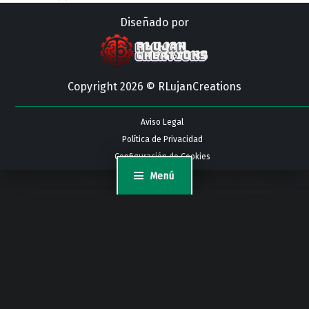
Diseñado por
Copyright 2026 © RLujanCreations
Aviso Legal
Política de Privacidad
Configuración de Cookies
Menú