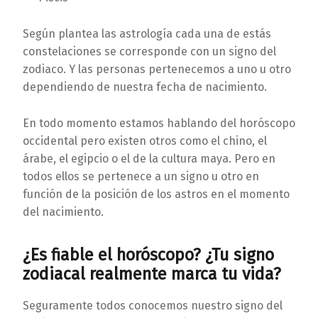
Según plantea las astrología cada una de estás
constelaciones se corresponde con un signo del
zodiaco. Y las personas pertenecemos a uno u otro
dependiendo de nuestra fecha de nacimiento.
En todo momento estamos hablando del horóscopo
occidental pero existen otros como el chino, el
árabe, el egipcio o el de la cultura maya. Pero en
todos ellos se pertenece a un signo u otro en
función de la posición de los astros en el momento
del nacimiento.
¿Es fiable el horóscopo? ¿Tu signo
zodiacal realmente marca tu vida?
Seguramente todos conocemos nuestro signo del