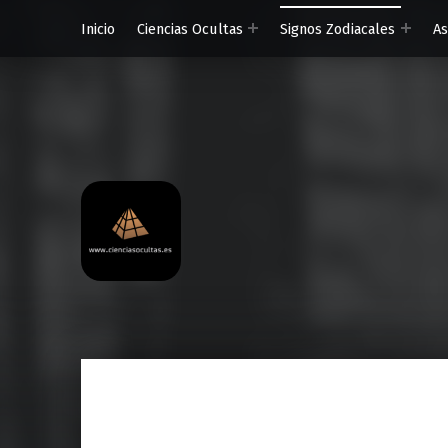
Inicio
Ciencias Ocultas
Signos Zodiacales
A