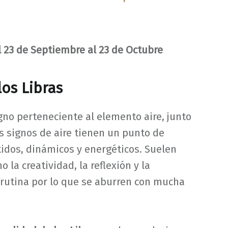
l 23 de Septiembre al 23 de Octubre
os Libras
gno perteneciente al elemento aire, junto
s signos de aire tienen un punto de
tidos, dinámicos y energéticos. Suelen
la creatividad, la reflexión y la
 rutina por lo que se aburren con mucha