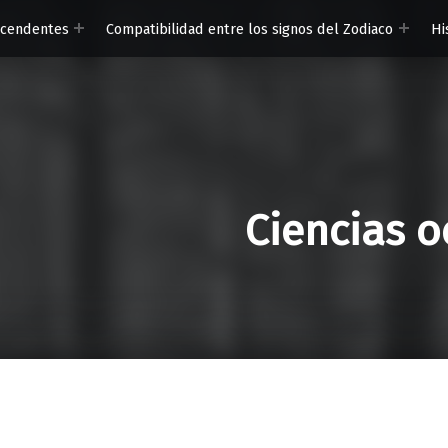
scendentes
Compatibilidad entre los signos del Zodiaco
Hi
Ciencias o