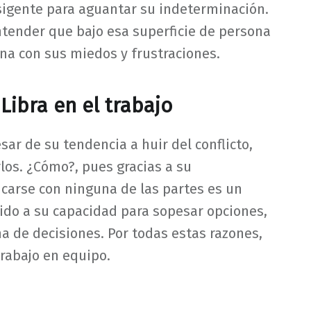
sigente para aguantar su indeterminación.
ntender que bajo esa superficie de persona
na con sus miedos y frustraciones.
Libra en el trabajo
sar de su tendencia a huir del conflicto,
los. ¿Cómo?, pues gracias a su
icarse con ninguna de las partes es un
ido a su capacidad para sopesar opciones,
a de decisiones. Por todas estas razones,
trabajo en equipo.