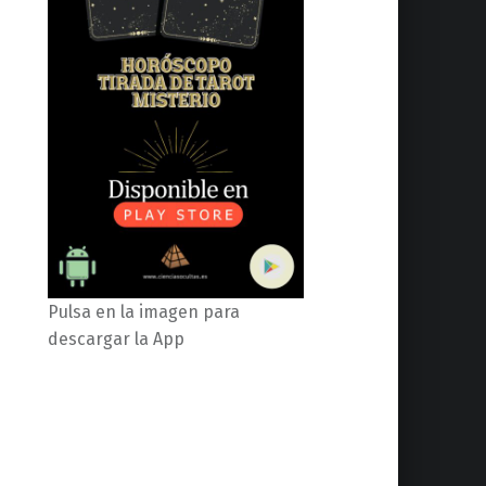
Pulsa en la imagen para
descargar la App