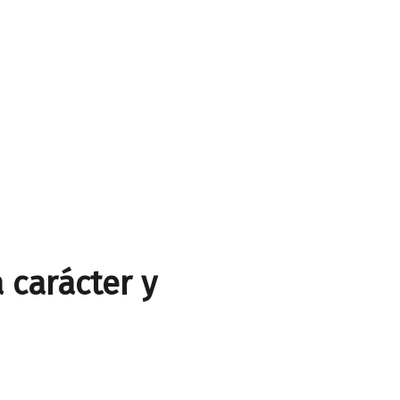
 carácter y