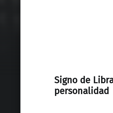
Signo de Libra
personalidad