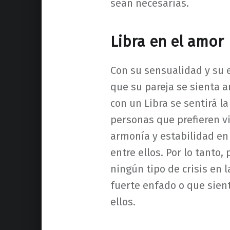
sean necesarias.
Libra en el amor
Con su sensualidad y su 
que su pareja se sienta 
con un Libra se sentirá 
personas que prefieren vi
armonía y estabilidad en 
entre ellos. Por lo tant
ningún tipo de crisis en l
fuerte enfado o que sient
ellos.