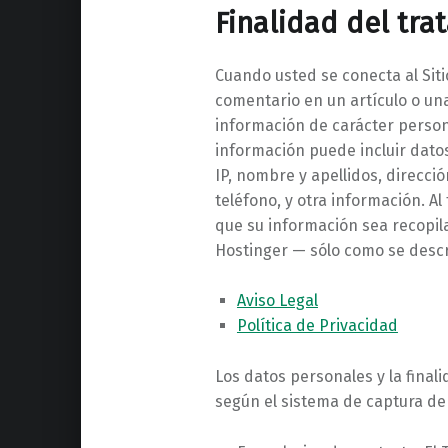
Finalidad del tr
Cuando usted se conecta al Siti
comentario en un artículo o una
información de carácter persona
información puede incluir dato
IP, nombre y apellidos, direcci
teléfono, y otra información. Al
que su información sea recopil
Hostinger — sólo como se descr
Aviso Legal
Política de Privacidad
Los datos personales y la finali
según el sistema de captura de