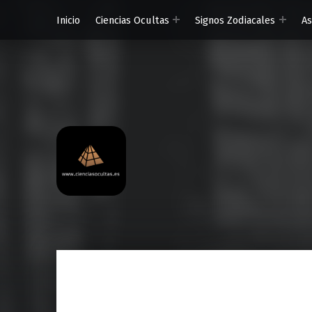
Inicio
Ciencias Ocultas
Signos Zodiacales
A