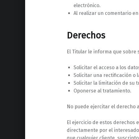
electrónico.
Al realizar un comentario en
Derechos
El Titular le informa que sobre
Solicitar el acceso a los da
Solicitar una rectificación o 
Solicitar la limitación de su 
Oponerse al tratamiento.
No puede ejercitar el derecho a
El ejercicio de estos derechos 
directamente por el interesado, 
que cualquier cliente, suscript