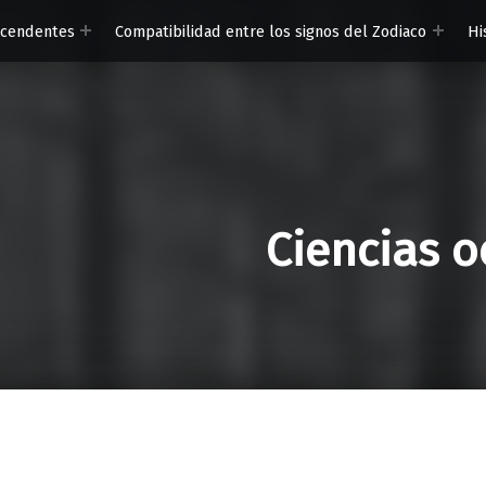
scendentes
Compatibilidad entre los signos del Zodiaco
Hi
Ciencias o