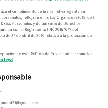
antiza el cumplimiento de la normativa vigente en
personales, reflejada en la Ley Orgánica 3/2018, de 5
 Datos Personales y de Garantía de Derechos
ambién con el Reglamento (UE) 2016/679 del
o de 27 de abril de 2016 relativo a la protección de
ceptación de esta Política de Privacidad así como las
so Legal
.
sponsable
a.
opment21@gmail.com