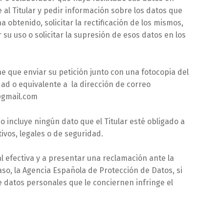
al Titular y pedir información sobre los datos que
 obtenido, solicitar la rectificación de los mismos,
 su uso o solicitar la supresión de esos datos en los
ne que enviar su petición junto con una fotocopia del
d o equivalente a la dirección de correo
@gmail.com
o incluye ningún dato que el Titular esté obligado a
ivos, legales o de seguridad.
al efectiva y a presentar una reclamación ante la
aso, la Agencia Española de Protección de Datos, si
e datos personales que le conciernen infringe el