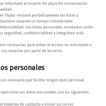
ular informará al Usuario del plazo de conservación
nalidad.
el Titular revisará periódicamente las listas y
 inactivos durante un tiempo considerable.
onfidencialidad: Los datos personales recabados serán
u seguridad, confidencialidad e integridad está
ones necesarias para evitar el acceso no autorizado o
 sus usuarios por parte de terceros.
os personales
o es necesario que facilite ningún dato personal.
roporciona sus datos personales son los siguientes:
 formularios de contacto o enviar un correo