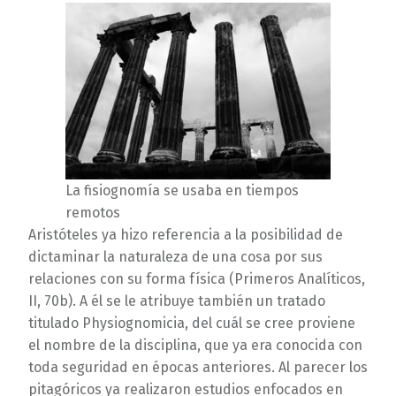
La fisiognomía se usaba en tiempos
remotos
Aristóteles ya hizo referencia a la posibilidad de
dictaminar la naturaleza de una cosa por sus
relaciones con su forma física (Primeros Analíticos,
II, 70b). A él se le atribuye también un tratado
titulado Physiognomicia, del cuál se cree proviene
el nombre de la disciplina, que ya era conocida con
toda seguridad en épocas anteriores. Al parecer los
pitagóricos ya realizaron estudios enfocados en