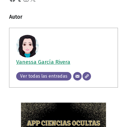
Autor
Vanessa García Rivera
Ver todas las entradas
Volver a la navegación principal