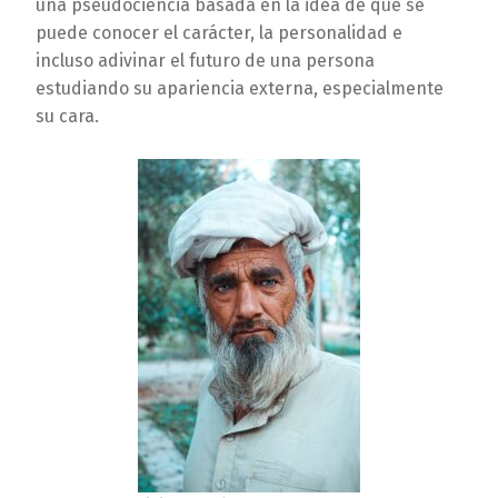
una pseudociencia basada en la idea de que se
puede conocer el carácter, la personalidad e
incluso adivinar el futuro de una persona
estudiando su apariencia externa, especialmente
su cara.