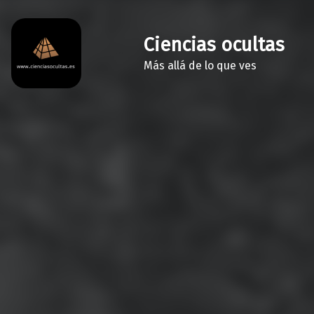
Ciencias ocultas
Más allá de lo que ves