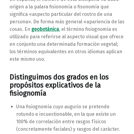
origen a la palara fisionomía o fisonomía que
significa «aspecto particular del rostro de una
persona». De forma más general «apariencia de las
cosas. En
geobotánica
, el término fisiognomía es
utilizado para referirse al aspecto visual que ofrece
en conjunto una determinada formación vegetal;
los términos equivalentes en otros idiomas aplican
este mismo uso.
Distinguimos dos grados en los
propósitos explicativos de la
fisiognomía
Una fisiognomía cuyo augurio se pretende
rotundo e incuestionable, en la que existe un
100% de correlación entre rasgos físicos
(concretamente faciales) y rasgos del carácter.