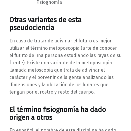
Fisiognomía
Otras variantes de esta
pseudociencia
En caso de tratar de adivinar el futuro es mejor
utilizar el término metoposcopia (arte de conocer
el fututo de una persona estudiando las rayas de su
frente). Existe una variante de la metoposcopia
llamada metoscopia que trata de adivinar el
carácter y el porvenir de la gente analizando las
dimensiones y la ubicación de los lunares que
tengan por el rostro y resto del cuerpo.
El término fisiognomía ha dado
origen a otros
En español, el nombre de esta disciplina ha dado