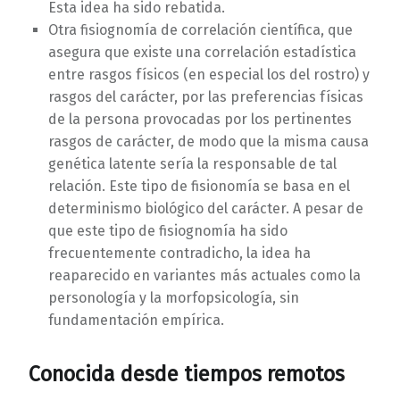
Esta idea ha sido rebatida.
Otra fisiognomía de correlación científica, que
asegura que existe una correlación estadística
entre rasgos físicos (en especial los del rostro) y
rasgos del carácter, por las preferencias físicas
de la persona provocadas por los pertinentes
rasgos de carácter, de modo que la misma causa
genética latente sería la responsable de tal
relación. Este tipo de fisionomía se basa en el
determinismo biológico del carácter. A pesar de
que este tipo de fisiognomía ha sido
frecuentemente contradicho, la idea ha
reaparecido en variantes más actuales como la
personología y la morfopsicología, sin
fundamentación empírica.
Conocida desde tiempos remotos