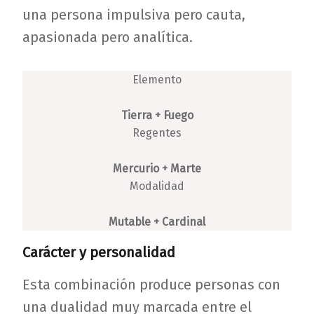
una persona impulsiva pero cauta,
apasionada pero analítica.
Elemento
Tierra + Fuego
Regentes
Mercurio + Marte
Modalidad
Mutable + Cardinal
Carácter y personalidad
Esta combinación produce personas con
una dualidad muy marcada entre el