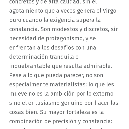
concretos y de alta calidad, sin el
agotamiento que a veces genera el Virgo
puro cuando la exigencia supera la
constancia. Son modestos y discretos, sin
necesidad de protagonismo, y se
enfrentan a los desafíos con una
determinación tranquila e
inquebrantable que resulta admirable.
Pese a lo que pueda parecer, no son
especialmente materialistas: lo que les
mueve no es la ambición por lo externo
sino el entusiasmo genuino por hacer las
cosas bien. Su mayor fortaleza es la
combinación de precisión y constancia: