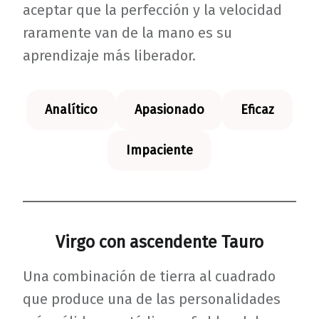
aceptar que la perfección y la velocidad
raramente van de la mano es su
aprendizaje más liberador.
Analítico
Apasionado
Eficaz
Impaciente
Virgo con ascendente Tauro
Una combinación de tierra al cuadrado
que produce una de las personalidades