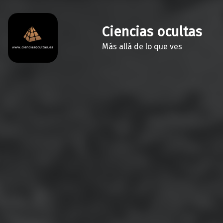
Ciencias ocultas
Más allá de lo que ves