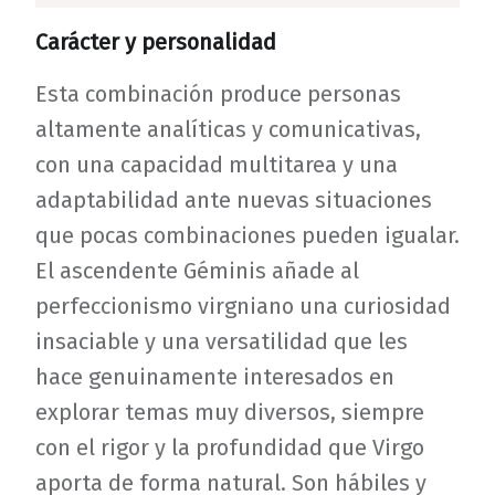
Carácter y personalidad
Esta combinación produce personas
altamente analíticas y comunicativas,
con una capacidad multitarea y una
adaptabilidad ante nuevas situaciones
que pocas combinaciones pueden igualar.
El ascendente Géminis añade al
perfeccionismo virgniano una curiosidad
insaciable y una versatilidad que les
hace genuinamente interesados en
explorar temas muy diversos, siempre
con el rigor y la profundidad que Virgo
aporta de forma natural. Son hábiles y