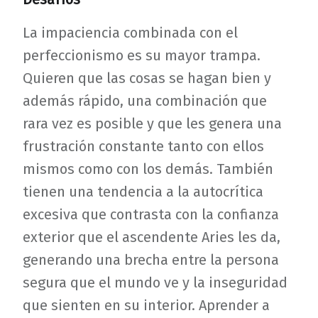
La impaciencia combinada con el
perfeccionismo es su mayor trampa.
Quieren que las cosas se hagan bien y
además rápido, una combinación que
rara vez es posible y que les genera una
frustración constante tanto con ellos
mismos como con los demás. También
tienen una tendencia a la autocrítica
excesiva que contrasta con la confianza
exterior que el ascendente Aries les da,
generando una brecha entre la persona
segura que el mundo ve y la inseguridad
que sienten en su interior. Aprender a