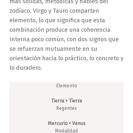
más sólidas, metódicas y fiables del
zodíaco. Virgo y Tauro comparten
elemento, lo que significa que esta
combinación produce una coherencia
interna poco común, con dos signos que
se refuerzan mutuamente en su
orientación hacia lo práctico, lo concreto y
lo duradero.
Elemento
Tierra + Tierra
Regentes
Mercurio + Venus
Modalidad