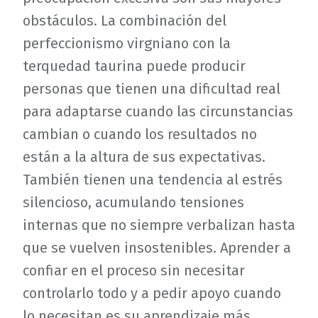
obstáculos. La combinación del
perfeccionismo virgniano con la
terquedad taurina puede producir
personas que tienen una dificultad real
para adaptarse cuando las circunstancias
cambian o cuando los resultados no
están a la altura de sus expectativas.
También tienen una tendencia al estrés
silencioso, acumulando tensiones
internas que no siempre verbalizan hasta
que se vuelven insostenibles. Aprender a
confiar en el proceso sin necesitar
controlarlo todo y a pedir apoyo cuando
lo necesitan es su aprendizaje más