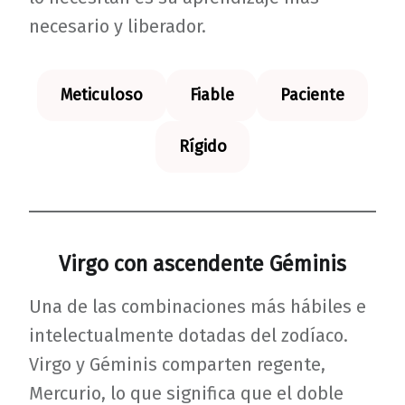
necesario y liberador.
Meticuloso
Fiable
Paciente
Rígido
Virgo con ascendente Géminis
Una de las combinaciones más hábiles e
intelectualmente dotadas del zodíaco.
Virgo y Géminis comparten regente,
Mercurio, lo que significa que el doble