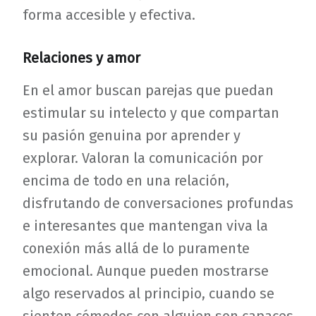
forma accesible y efectiva.
Relaciones y amor
En el amor buscan parejas que puedan
estimular su intelecto y que compartan
su pasión genuina por aprender y
explorar. Valoran la comunicación por
encima de todo en una relación,
disfrutando de conversaciones profundas
e interesantes que mantengan viva la
conexión más allá de lo puramente
emocional. Aunque pueden mostrarse
algo reservados al principio, cuando se