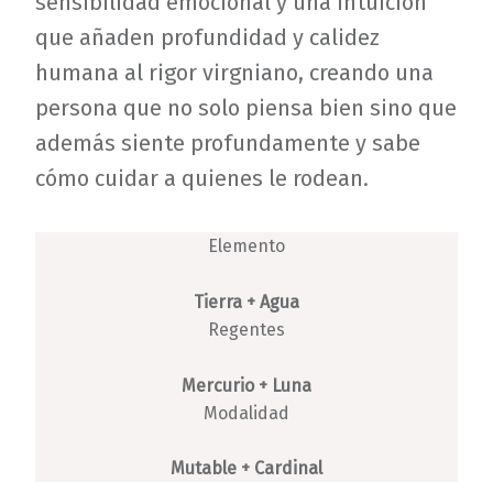
sensibilidad emocional y una intuición
que añaden profundidad y calidez
humana al rigor virgniano, creando una
persona que no solo piensa bien sino que
además siente profundamente y sabe
cómo cuidar a quienes le rodean.
Elemento
Tierra + Agua
Regentes
Mercurio + Luna
Modalidad
Mutable + Cardinal