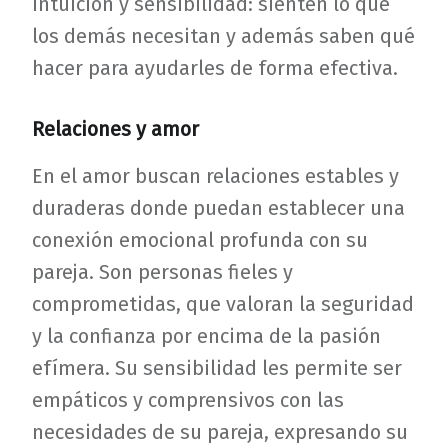
intuición y sensibilidad: sienten lo que
los demás necesitan y además saben qué
hacer para ayudarles de forma efectiva.
Relaciones y amor
En el amor buscan relaciones estables y
duraderas donde puedan establecer una
conexión emocional profunda con su
pareja. Son personas fieles y
comprometidas, que valoran la seguridad
y la confianza por encima de la pasión
efímera. Su sensibilidad les permite ser
empáticos y comprensivos con las
necesidades de su pareja, expresando su