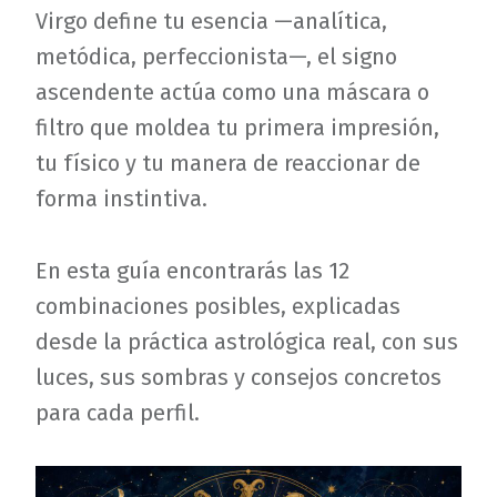
Virgo define tu esencia —analítica,
metódica, perfeccionista—, el signo
ascendente actúa como una máscara o
filtro que moldea tu primera impresión,
tu físico y tu manera de reaccionar de
forma instintiva.
En esta guía encontrarás las 12
combinaciones posibles, explicadas
desde la práctica astrológica real, con sus
luces, sus sombras y consejos concretos
para cada perfil.