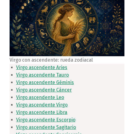
Virgo con ascendente: rueda zodiacal
Virgo ascendente Aries
Virgo ascendente Tauro
Virgo ascendente Géminis
Virgo ascendente Cáncer
Virgo ascendente Leo
Virgo ascendente Virgo
Virgo ascendente Libra
Virgo ascendente Escorpio
Virgo ascendente Sagitario