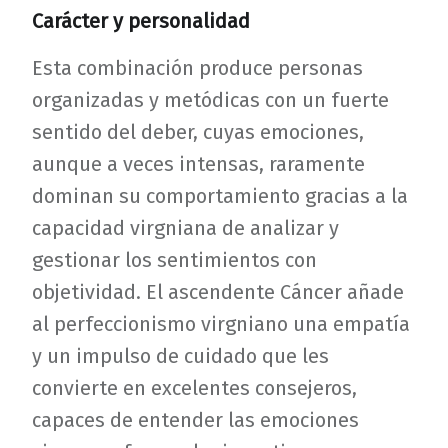
Carácter y personalidad
Esta combinación produce personas
organizadas y metódicas con un fuerte
sentido del deber, cuyas emociones,
aunque a veces intensas, raramente
dominan su comportamiento gracias a la
capacidad virgniana de analizar y
gestionar los sentimientos con
objetividad. El ascendente Cáncer añade
al perfeccionismo virgniano una empatía
y un impulso de cuidado que les
convierte en excelentes consejeros,
capaces de entender las emociones