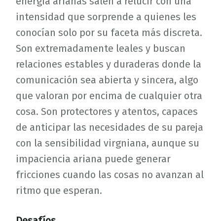
energía arianas salen a relucir con una
intensidad que sorprende a quienes les
conocían solo por su faceta más discreta.
Son extremadamente leales y buscan
relaciones estables y duraderas donde la
comunicación sea abierta y sincera, algo
que valoran por encima de cualquier otra
cosa. Son protectores y atentos, capaces
de anticipar las necesidades de su pareja
con la sensibilidad virgniana, aunque su
impaciencia ariana puede generar
fricciones cuando las cosas no avanzan al
ritmo que esperan.
Desafíos