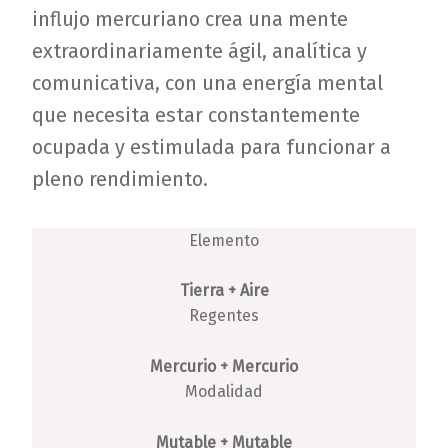
influjo mercuriano crea una mente
extraordinariamente ágil, analítica y
comunicativa, con una energía mental
que necesita estar constantemente
ocupada y estimulada para funcionar a
pleno rendimiento.
Elemento
Tierra + Aire
Regentes
Mercurio + Mercurio
Modalidad
Mutable + Mutable