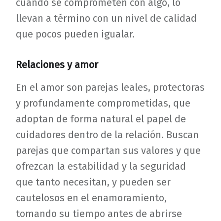
cuando se comprometen con algo, lo
llevan a término con un nivel de calidad
que pocos pueden igualar.
Relaciones y amor
En el amor son parejas leales, protectoras
y profundamente comprometidas, que
adoptan de forma natural el papel de
cuidadores dentro de la relación. Buscan
parejas que compartan sus valores y que
ofrezcan la estabilidad y la seguridad
que tanto necesitan, y pueden ser
cautelosos en el enamoramiento,
tomando su tiempo antes de abrirse