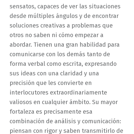
sensatos, capaces de ver las situaciones
desde múltiples ángulos y de encontrar
soluciones creativas a problemas que
otros no saben ni cómo empezar a
abordar. Tienen una gran habilidad para
comunicarse con los demás tanto de
forma verbal como escrita, expresando
sus ideas con una claridad y una
precisión que les convierte en
interlocutores extraordinariamente
valiosos en cualquier ámbito. Su mayor
fortaleza es precisamente esa
combinación de análisis y comunicación:
piensan con rigor y saben transmitirlo de