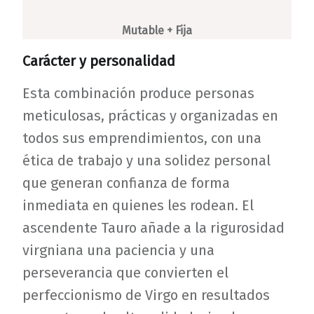
Mutable + Fija
Carácter y personalidad
Esta combinación produce personas
meticulosas, prácticas y organizadas en
todos sus emprendimientos, con una
ética de trabajo y una solidez personal
que generan confianza de forma
inmediata en quienes les rodean. El
ascendente Tauro añade a la rigurosidad
virgniana una paciencia y una
perseverancia que convierten el
perfeccionismo de Virgo en resultados