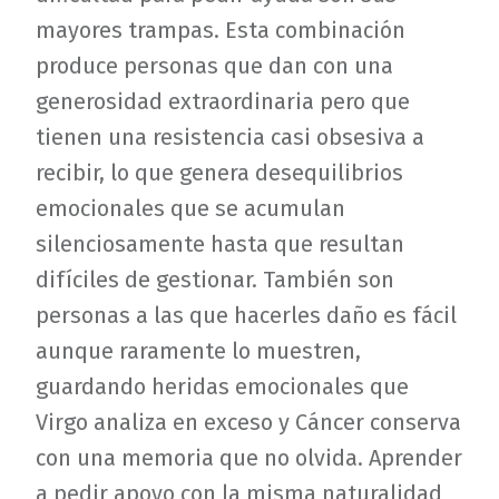
mayores trampas. Esta combinación
produce personas que dan con una
generosidad extraordinaria pero que
tienen una resistencia casi obsesiva a
recibir, lo que genera desequilibrios
emocionales que se acumulan
silenciosamente hasta que resultan
difíciles de gestionar. También son
personas a las que hacerles daño es fácil
aunque raramente lo muestren,
guardando heridas emocionales que
Virgo analiza en exceso y Cáncer conserva
con una memoria que no olvida. Aprender
a pedir apoyo con la misma naturalidad