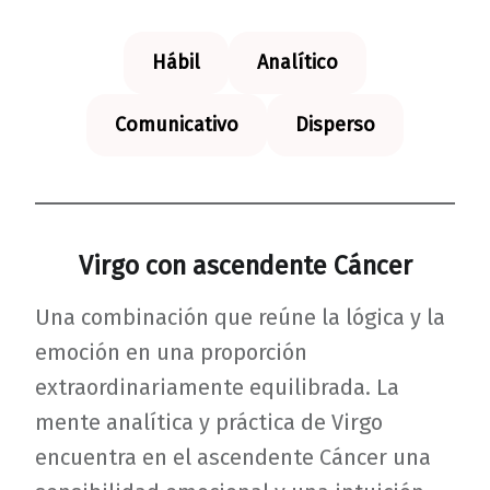
Hábil
Analítico
Comunicativo
Disperso
Virgo con ascendente Cáncer
Una combinación que reúne la lógica y la
emoción en una proporción
extraordinariamente equilibrada. La
mente analítica y práctica de Virgo
encuentra en el ascendente Cáncer una