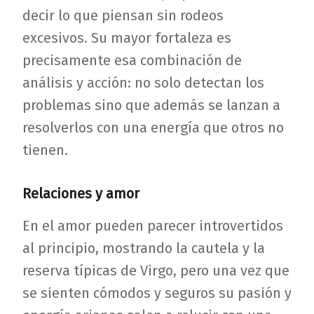
decir lo que piensan sin rodeos
excesivos. Su mayor fortaleza es
precisamente esa combinación de
análisis y acción: no solo detectan los
problemas sino que además se lanzan a
resolverlos con una energía que otros no
tienen.
Relaciones y amor
En el amor pueden parecer introvertidos
al principio, mostrando la cautela y la
reserva típicas de Virgo, pero una vez que
se sienten cómodos y seguros su pasión y