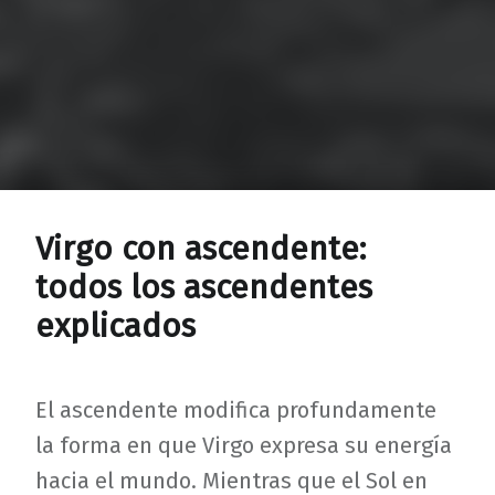
Virgo con ascendente:
todos los ascendentes
explicados
El ascendente modifica profundamente
la forma en que Virgo expresa su energía
hacia el mundo. Mientras que el Sol en