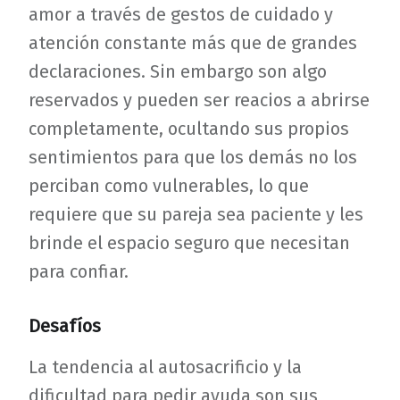
amor a través de gestos de cuidado y
atención constante más que de grandes
declaraciones. Sin embargo son algo
reservados y pueden ser reacios a abrirse
completamente, ocultando sus propios
sentimientos para que los demás no los
perciban como vulnerables, lo que
requiere que su pareja sea paciente y les
brinde el espacio seguro que necesitan
para confiar.
Desafíos
La tendencia al autosacrificio y la
dificultad para pedir ayuda son sus