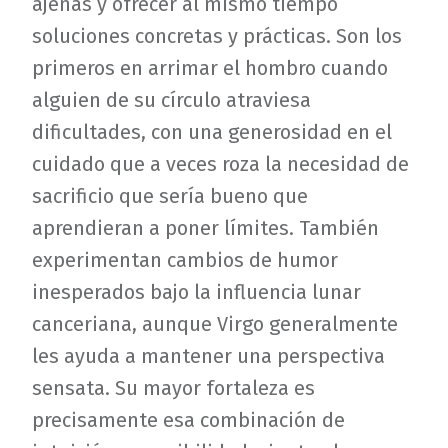
ajenas y ofrecer al mismo tiempo
soluciones concretas y prácticas. Son los
primeros en arrimar el hombro cuando
alguien de su círculo atraviesa
dificultades, con una generosidad en el
cuidado que a veces roza la necesidad de
sacrificio que sería bueno que
aprendieran a poner límites. También
experimentan cambios de humor
inesperados bajo la influencia lunar
canceriana, aunque Virgo generalmente
les ayuda a mantener una perspectiva
sensata. Su mayor fortaleza es
precisamente esa combinación de