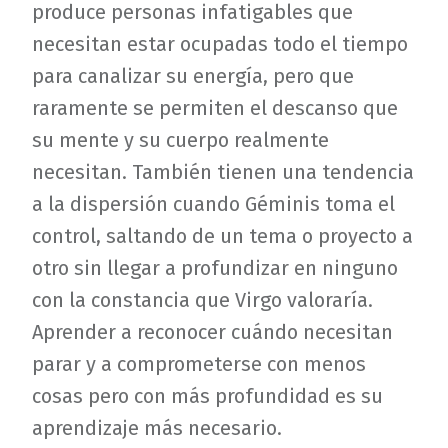
produce personas infatigables que
necesitan estar ocupadas todo el tiempo
para canalizar su energía, pero que
raramente se permiten el descanso que
su mente y su cuerpo realmente
necesitan. También tienen una tendencia
a la dispersión cuando Géminis toma el
control, saltando de un tema o proyecto a
otro sin llegar a profundizar en ninguno
con la constancia que Virgo valoraría.
Aprender a reconocer cuándo necesitan
parar y a comprometerse con menos
cosas pero con más profundidad es su
aprendizaje más necesario.