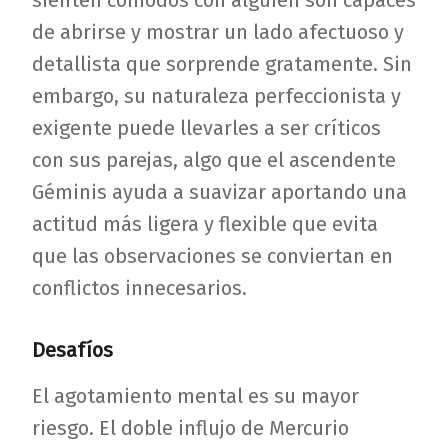
sienten cómodos con alguien son capaces
de abrirse y mostrar un lado afectuoso y
detallista que sorprende gratamente. Sin
embargo, su naturaleza perfeccionista y
exigente puede llevarles a ser críticos
con sus parejas, algo que el ascendente
Géminis ayuda a suavizar aportando una
actitud más ligera y flexible que evita
que las observaciones se conviertan en
conflictos innecesarios.
Desafíos
El agotamiento mental es su mayor
riesgo. El doble influjo de Mercurio