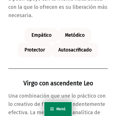
con la que lo ofrecen es su liberación más
necesaria.
Empático
Metódico
Protector
Autosacrificado
Virgo con ascendente Leo
Una combinación que une lo práctico con
lo creativo de forma sorprendentemente
Menú
efectiva. La meticulosidad analítica de