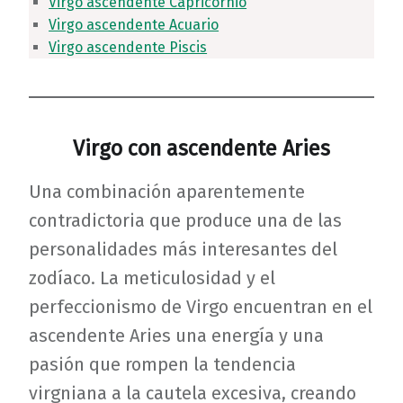
Virgo ascendente Capricornio
Virgo ascendente Acuario
Virgo ascendente Piscis
Virgo con ascendente Aries
Una combinación aparentemente
contradictoria que produce una de las
personalidades más interesantes del
zodíaco. La meticulosidad y el
perfeccionismo de Virgo encuentran en el
ascendente Aries una energía y una
pasión que rompen la tendencia
virgniana a la cautela excesiva, creando