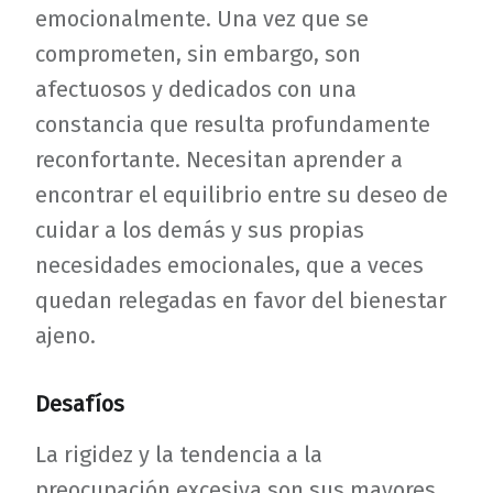
emocionalmente. Una vez que se
comprometen, sin embargo, son
afectuosos y dedicados con una
constancia que resulta profundamente
reconfortante. Necesitan aprender a
encontrar el equilibrio entre su deseo de
cuidar a los demás y sus propias
necesidades emocionales, que a veces
quedan relegadas en favor del bienestar
ajeno.
Desafíos
La rigidez y la tendencia a la
preocupación excesiva son sus mayores