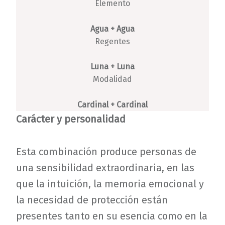
Elemento
Agua + Agua
Regentes
Luna + Luna
Modalidad
Cardinal + Cardinal
Carácter y personalidad
Esta combinación produce personas de
una sensibilidad extraordinaria, en las
que la intuición, la memoria emocional y
la necesidad de protección están
presentes tanto en su esencia como en la