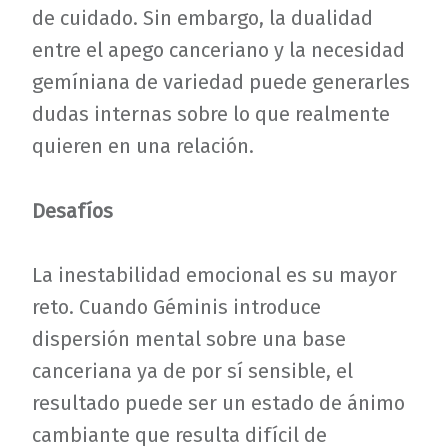
de cuidado. Sin embargo, la dualidad
entre el apego canceriano y la necesidad
gemíniana de variedad puede generarles
dudas internas sobre lo que realmente
quieren en una relación.
Desafíos
La inestabilidad emocional es su mayor
reto. Cuando Géminis introduce
dispersión mental sobre una base
canceriana ya de por sí sensible, el
resultado puede ser un estado de ánimo
cambiante que resulta difícil de