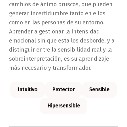
cambios de ánimo bruscos, que pueden
generar incertidumbre tanto en ellos
como en las personas de su entorno.
Aprender a gestionar la intensidad
emocional sin que esta los desborde, y a
distinguir entre la sensibilidad real y la
sobreinterpretación, es su aprendizaje
más necesario y transformador.
Intuitivo
Protector
Sensible
Hipersensible