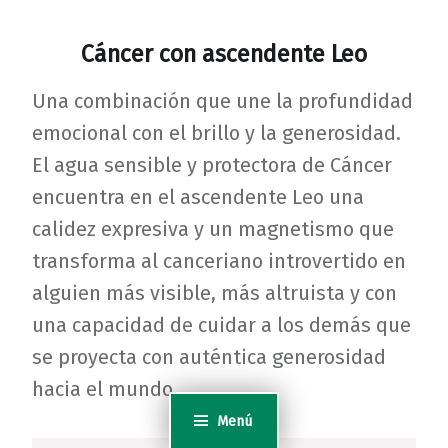
Cáncer con ascendente Leo
Una combinación que une la profundidad
emocional con el brillo y la generosidad.
El agua sensible y protectora de Cáncer
encuentra en el ascendente Leo una
calidez expresiva y un magnetismo que
transforma al canceriano introvertido en
alguien más visible, más altruista y con
una capacidad de cuidar a los demás que
se proyecta con auténtica generosidad
hacia el mundo.
Menú