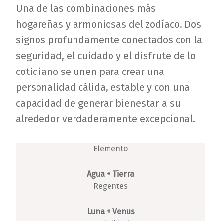
Una de las combinaciones más
hogareñas y armoniosas del zodíaco. Dos
signos profundamente conectados con la
seguridad, el cuidado y el disfrute de lo
cotidiano se unen para crear una
personalidad cálida, estable y con una
capacidad de generar bienestar a su
alrededor verdaderamente excepcional.
Elemento
Agua + Tierra
Regentes
Luna + Venus