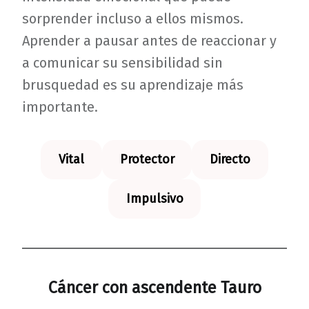
sorprender incluso a ellos mismos.
Aprender a pausar antes de reaccionar y
a comunicar su sensibilidad sin
brusquedad es su aprendizaje más
importante.
Vital
Protector
Directo
Impulsivo
Cáncer con ascendente Tauro