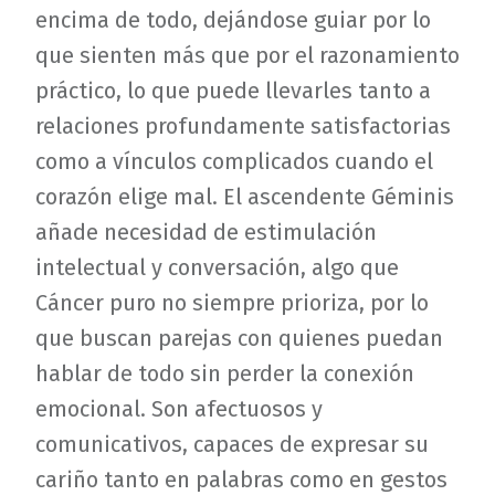
encima de todo, dejándose guiar por lo
que sienten más que por el razonamiento
práctico, lo que puede llevarles tanto a
relaciones profundamente satisfactorias
como a vínculos complicados cuando el
corazón elige mal. El ascendente Géminis
añade necesidad de estimulación
intelectual y conversación, algo que
Cáncer puro no siempre prioriza, por lo
que buscan parejas con quienes puedan
hablar de todo sin perder la conexión
emocional. Son afectuosos y
comunicativos, capaces de expresar su
cariño tanto en palabras como en gestos