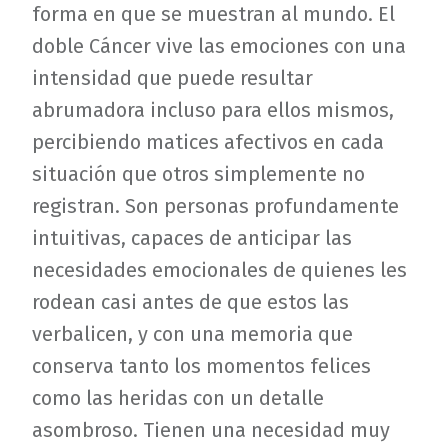
forma en que se muestran al mundo. El
doble Cáncer vive las emociones con una
intensidad que puede resultar
abrumadora incluso para ellos mismos,
percibiendo matices afectivos en cada
situación que otros simplemente no
registran. Son personas profundamente
intuitivas, capaces de anticipar las
necesidades emocionales de quienes les
rodean casi antes de que estos las
verbalicen, y con una memoria que
conserva tanto los momentos felices
como las heridas con un detalle
asombroso. Tienen una necesidad muy