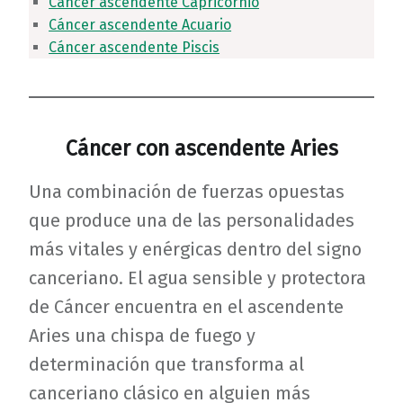
Cáncer ascendente Capricornio
Cáncer ascendente Acuario
Cáncer ascendente Piscis
Cáncer con ascendente Aries
Una combinación de fuerzas opuestas
que produce una de las personalidades
más vitales y enérgicas dentro del signo
canceriano. El agua sensible y protectora
de Cáncer encuentra en el ascendente
Aries una chispa de fuego y
determinación que transforma al
canceriano clásico en alguien más