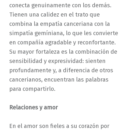
conecta genuinamente con los demás.
Tienen una calidez en el trato que
combina la empatía canceriana con la
simpatía gemíniana, lo que les convierte
en compañía agradable y reconfortante.
Su mayor fortaleza es la combinación de
sensibilidad y expresividad: sienten
profundamente y, a diferencia de otros
cancerianos, encuentran las palabras
para compartirlo.
Relaciones y amor
En el amor son fieles a su corazón por