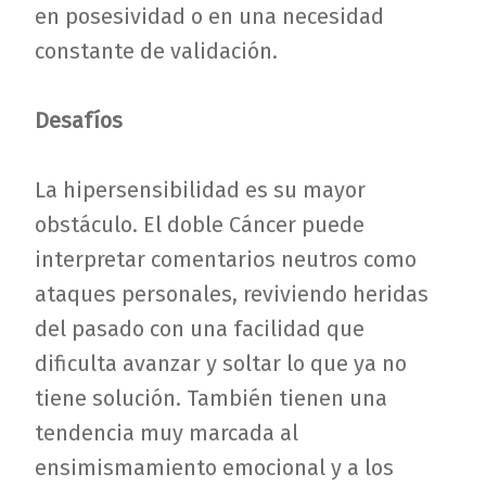
en posesividad o en una necesidad
constante de validación.
Desafíos
La hipersensibilidad es su mayor
obstáculo. El doble Cáncer puede
interpretar comentarios neutros como
ataques personales, reviviendo heridas
del pasado con una facilidad que
dificulta avanzar y soltar lo que ya no
tiene solución. También tienen una
tendencia muy marcada al
ensimismamiento emocional y a los