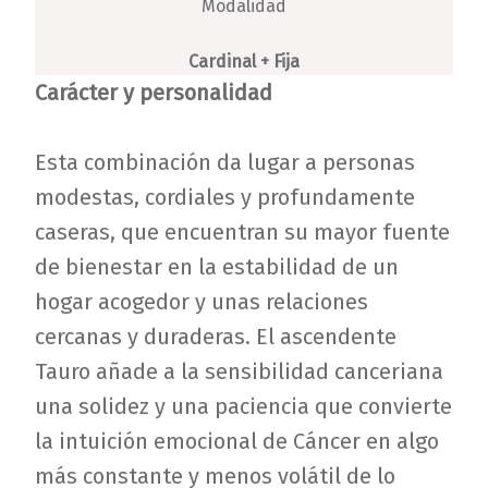
Modalidad
Cardinal + Fija
Carácter y personalidad
Esta combinación da lugar a personas
modestas, cordiales y profundamente
caseras, que encuentran su mayor fuente
de bienestar en la estabilidad de un
hogar acogedor y unas relaciones
cercanas y duraderas. El ascendente
Tauro añade a la sensibilidad canceriana
una solidez y una paciencia que convierte
la intuición emocional de Cáncer en algo
más constante y menos volátil de lo