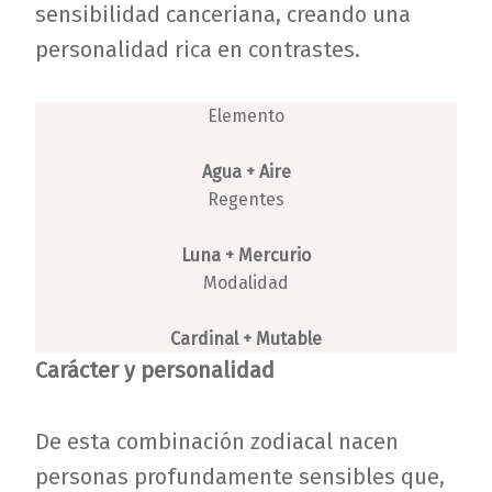
sensibilidad canceriana, creando una
personalidad rica en contrastes.
Elemento
Agua + Aire
Regentes
Luna + Mercurio
Modalidad
Cardinal + Mutable
Carácter y personalidad
De esta combinación zodiacal nacen
personas profundamente sensibles que,