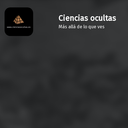
Ciencias ocultas
Más allá de lo que ves