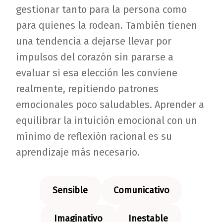
gestionar tanto para la persona como
para quienes la rodean. También tienen
una tendencia a dejarse llevar por
impulsos del corazón sin pararse a
evaluar si esa elección les conviene
realmente, repitiendo patrones
emocionales poco saludables. Aprender a
equilibrar la intuición emocional con un
mínimo de reflexión racional es su
aprendizaje más necesario.
Sensible
Comunicativo
Imaginativo
Inestable