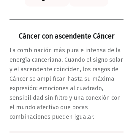
Cáncer con ascendente Cáncer
La combinación más pura e intensa de la
energía canceriana. Cuando el signo solar
y el ascendente coinciden, los rasgos de
Cáncer se amplifican hasta su máxima
expresión: emociones al cuadrado,
sensibilidad sin filtro y una conexión con
el mundo afectivo que pocas
combinaciones pueden igualar.