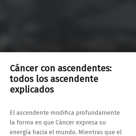
Cáncer con ascendentes:
todos los ascendente
explicados
El ascendente modifica profundamente
la forma en que Cáncer expresa su
energía hacia el mundo. Mientras que el