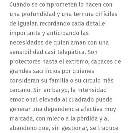
Cuando se comprometen lo hacen con
una profundidad y una ternura difíciles
de igualar, recordando cada detalle
importante y anticipando las
necesidades de quien aman con una
sensibilidad casi telepática. Son
protectores hasta el extremo, capaces de
grandes sacrificios por quienes
consideran su familia o su círculo más
cercano. Sin embargo, la intensidad
emocional elevada al cuadrado puede
generar una dependencia afectiva muy
marcada, con miedo a la pérdida y al
abandono que, sin gestionar, se traduce