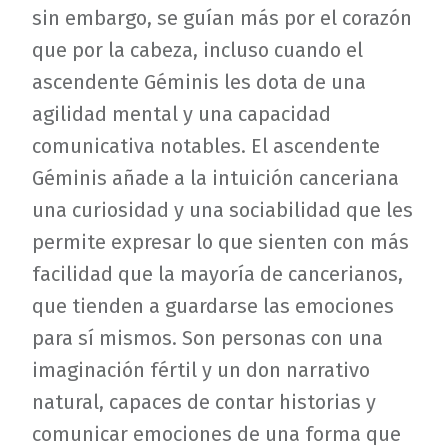
sin embargo, se guían más por el corazón
que por la cabeza, incluso cuando el
ascendente Géminis les dota de una
agilidad mental y una capacidad
comunicativa notables. El ascendente
Géminis añade a la intuición canceriana
una curiosidad y una sociabilidad que les
permite expresar lo que sienten con más
facilidad que la mayoría de cancerianos,
que tienden a guardarse las emociones
para sí mismos. Son personas con una
imaginación fértil y un don narrativo
natural, capaces de contar historias y
comunicar emociones de una forma que