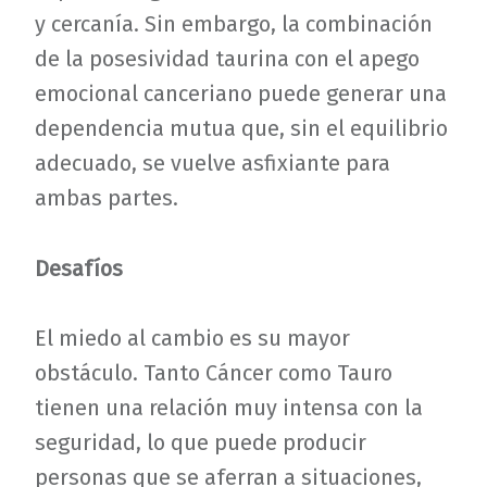
y cercanía. Sin embargo, la combinación
de la posesividad taurina con el apego
emocional canceriano puede generar una
dependencia mutua que, sin el equilibrio
adecuado, se vuelve asfixiante para
ambas partes.
Desafíos
El miedo al cambio es su mayor
obstáculo. Tanto Cáncer como Tauro
tienen una relación muy intensa con la
seguridad, lo que puede producir
personas que se aferran a situaciones,