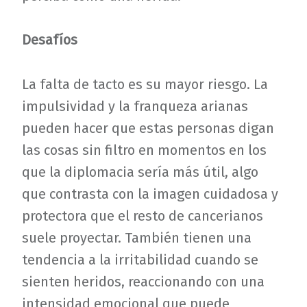
Desafíos
La falta de tacto es su mayor riesgo. La
impulsividad y la franqueza arianas
pueden hacer que estas personas digan
las cosas sin filtro en momentos en los
que la diplomacia sería más útil, algo
que contrasta con la imagen cuidadosa y
protectora que el resto de cancerianos
suele proyectar. También tienen una
tendencia a la irritabilidad cuando se
sienten heridos, reaccionando con una
intensidad emocional que puede