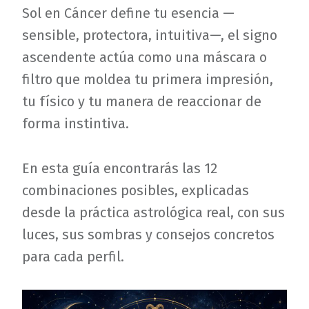
Sol en Cáncer define tu esencia —
sensible, protectora, intuitiva—, el signo
ascendente actúa como una máscara o
filtro que moldea tu primera impresión,
tu físico y tu manera de reaccionar de
forma instintiva.
En esta guía encontrarás las 12
combinaciones posibles, explicadas
desde la práctica astrológica real, con sus
luces, sus sombras y consejos concretos
para cada perfil.