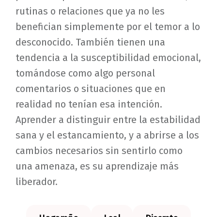
rutinas o relaciones que ya no les
benefician simplemente por el temor a lo
desconocido. También tienen una
tendencia a la susceptibilidad emocional,
tomándose como algo personal
comentarios o situaciones que en
realidad no tenían esa intención.
Aprender a distinguir entre la estabilidad
sana y el estancamiento, y a abrirse a los
cambios necesarios sin sentirlo como
una amenaza, es su aprendizaje más
liberador.