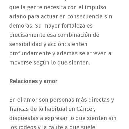
que la gente necesita con el impulso
ariano para actuar en consecuencia sin
demoras. Su mayor fortaleza es
precisamente esa combinación de
sensibilidad y acción: sienten
profundamente y además se atreven a
moverse según lo que sienten.
Relaciones y amor
En el amor son personas más directas y
francas de lo habitual en Cáncer,
dispuestas a expresar lo que sienten sin
los rodeos y la cautela que suele