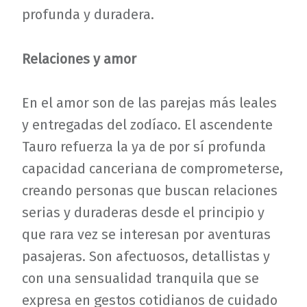
profunda y duradera.
Relaciones y amor
En el amor son de las parejas más leales
y entregadas del zodíaco. El ascendente
Tauro refuerza la ya de por sí profunda
capacidad canceriana de comprometerse,
creando personas que buscan relaciones
serias y duraderas desde el principio y
que rara vez se interesan por aventuras
pasajeras. Son afectuosos, detallistas y
con una sensualidad tranquila que se
expresa en gestos cotidianos de cuidado