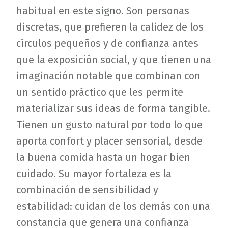
habitual en este signo. Son personas
discretas, que prefieren la calidez de los
círculos pequeños y de confianza antes
que la exposición social, y que tienen una
imaginación notable que combinan con
un sentido práctico que les permite
materializar sus ideas de forma tangible.
Tienen un gusto natural por todo lo que
aporta confort y placer sensorial, desde
la buena comida hasta un hogar bien
cuidado. Su mayor fortaleza es la
combinación de sensibilidad y
estabilidad: cuidan de los demás con una
constancia que genera una confianza