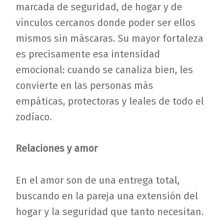
marcada de seguridad, de hogar y de
vínculos cercanos donde poder ser ellos
mismos sin máscaras. Su mayor fortaleza
es precisamente esa intensidad
emocional: cuando se canaliza bien, les
convierte en las personas más
empáticas, protectoras y leales de todo el
zodíaco.
Relaciones y amor
En el amor son de una entrega total,
buscando en la pareja una extensión del
hogar y la seguridad que tanto necesitan.