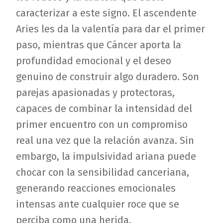
caracterizar a este signo. El ascendente
Aries les da la valentía para dar el primer
paso, mientras que Cáncer aporta la
profundidad emocional y el deseo
genuino de construir algo duradero. Son
parejas apasionadas y protectoras,
capaces de combinar la intensidad del
primer encuentro con un compromiso
real una vez que la relación avanza. Sin
embargo, la impulsividad ariana puede
chocar con la sensibilidad canceriana,
generando reacciones emocionales
intensas ante cualquier roce que se
perciba como una herida.