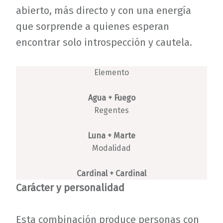
abierto, más directo y con una energía
que sorprende a quienes esperan
encontrar solo introspección y cautela.
Elemento
Agua + Fuego
Regentes
Luna + Marte
Modalidad
Cardinal + Cardinal
Carácter y personalidad
Esta combinación produce personas con