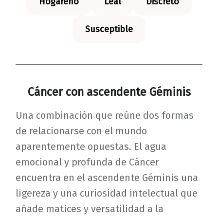
Hogareño
Leal
Discreto
Susceptible
Cáncer con ascendente Géminis
Una combinación que reúne dos formas
de relacionarse con el mundo
aparentemente opuestas. El agua
emocional y profunda de Cáncer
encuentra en el ascendente Géminis una
ligereza y una curiosidad intelectual que
añade matices y versatilidad a la