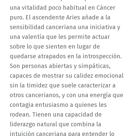
una vitalidad poco habitual en Cáncer
puro. El ascendente Aries añade a la
sensibilidad canceriana una iniciativa y
una valentía que les permite actuar
sobre lo que sienten en lugar de
quedarse atrapados en la introspección.
Son personas abiertas y simpáticas,
capaces de mostrar su calidez emocional
sin la timidez que suele caracterizar a
otros cancerianos, y con una energía que
contagia entusiasmo a quienes les
rodean. Tienen una capacidad de
liderazgo natural que combina la
intuición canceriana para entender lo