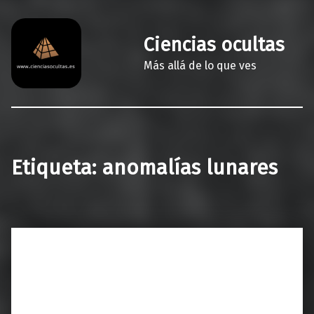
Ciencias ocultas
Más allá de lo que ves
Etiqueta:
anomalías lunares