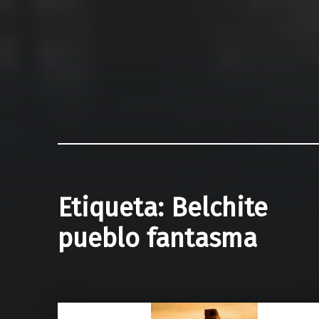
Etiqueta:
Belchite
pueblo fantasma