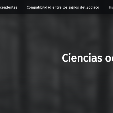
scendentes
Compatibilidad entre los signos del Zodiaco
Hi
Ciencias o