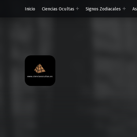
Inicio
Ciencias Ocultas
Signos Zodiacales
A