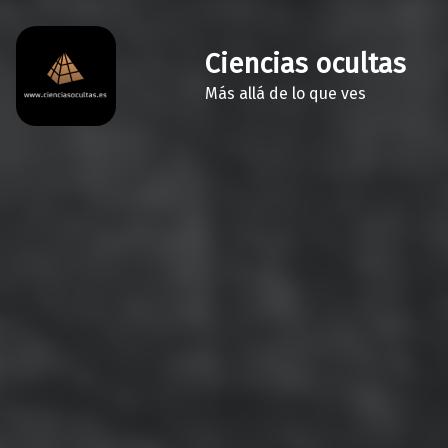
Ciencias ocultas
Más allá de lo que ves