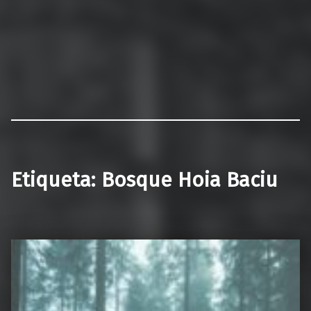
Etiqueta:
Bosque Hoia Baciu