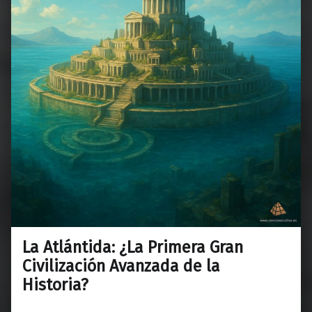
La Atlántida: ¿La Primera Gran
Civilización Avanzada de la
Historia?