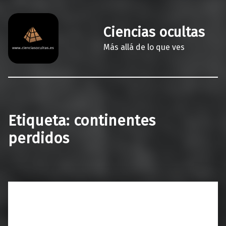
Ciencias ocultas
Más allá de lo que ves
Etiqueta:
continentes
perdidos