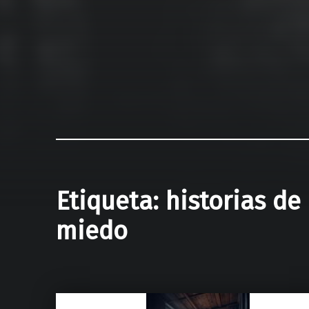
Etiqueta:
historias de
miedo