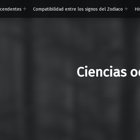
scendentes
Compatibilidad entre los signos del Zodiaco
Hi
Ciencias o