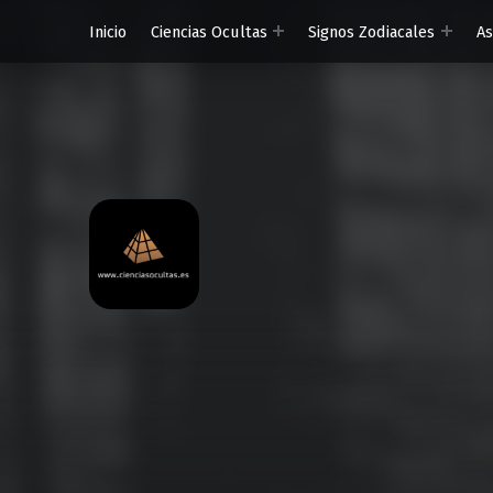
Inicio
Ciencias Ocultas
Signos Zodiacales
A