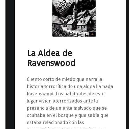
La Aldea de
Ravenswood
Cuento corto de miedo que narra la
historia terrorífica de una aldea llamada
Ravenswood. Los habitantes de este
lugar vivían aterrorizados ante la
presencia de un ente malvado que se
ocultaba en el bosque y que sabía que
estaba relacionado con las