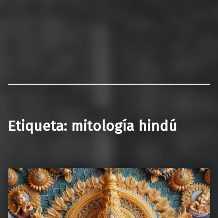
Etiqueta:
mitología hindú