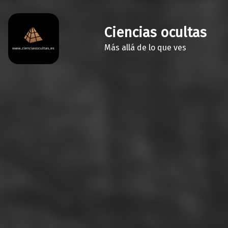
Ciencias ocultas
Más allá de lo que ves