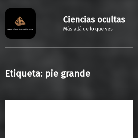
Ciencias ocultas
Más allá de lo que ves
Etiqueta:
pie grande