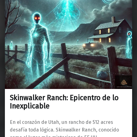
Skinwalker Ranch: Epicentro de lo
Inexplicable
En el corazón de Utah, un rancho de 512 acres
desafía toda lógica. Skinwalker Ranch, conocido