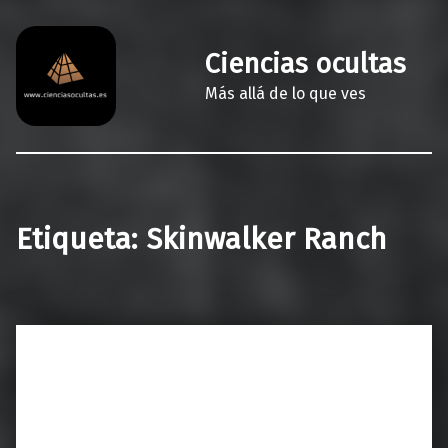
Ciencias ocultas
Más allá de lo que ves
Etiqueta:
Skinwalker Ranch