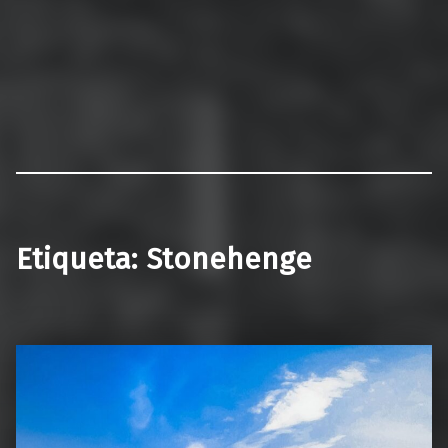
Etiqueta:
Stonehenge