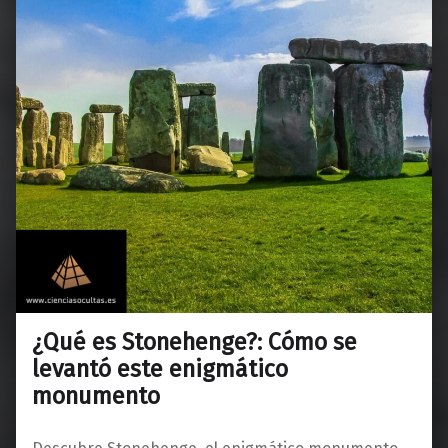
¿Qué es Stonehenge?: Cómo se
levantó este enigmático
monumento