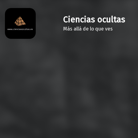
Ciencias ocultas
Más allá de lo que ves