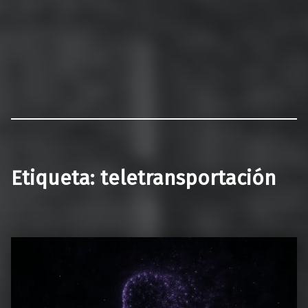
Etiqueta:
teletransportación