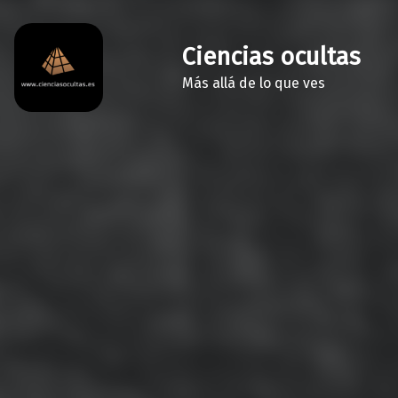
Ciencias ocultas
Más allá de lo que ves