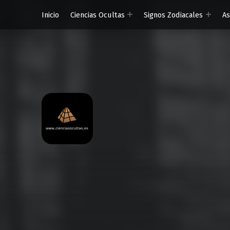
Inicio
Ciencias Ocultas
Signos Zodiacales
A