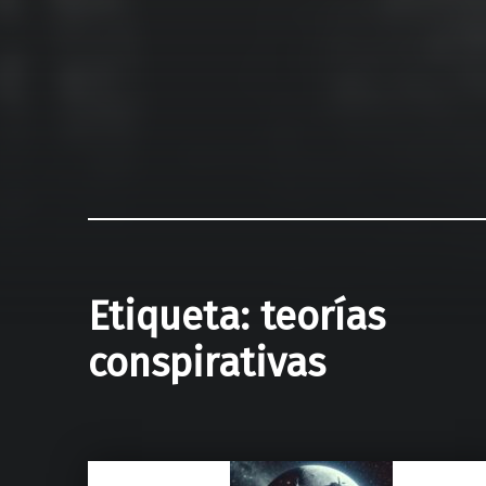
Etiqueta:
teorías
conspirativas