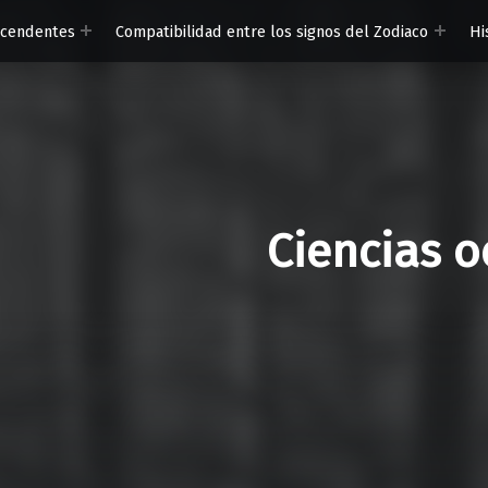
scendentes
Compatibilidad entre los signos del Zodiaco
Hi
Ciencias o