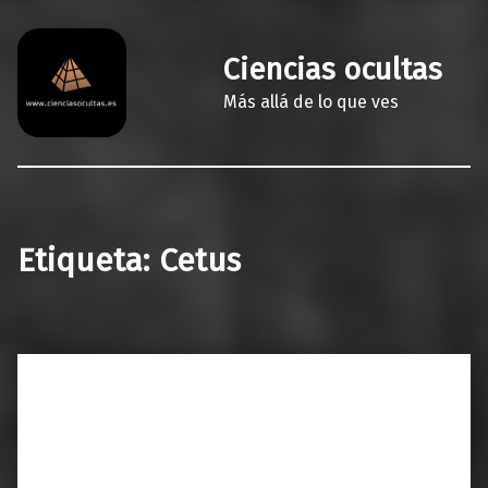
Ciencias ocultas
Más allá de lo que ves
Etiqueta:
Cetus