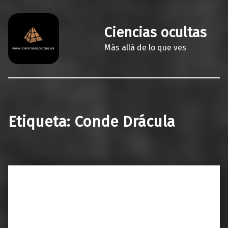
Ciencias ocultas
Más allá de lo que ves
Etiqueta:
Conde Drácula