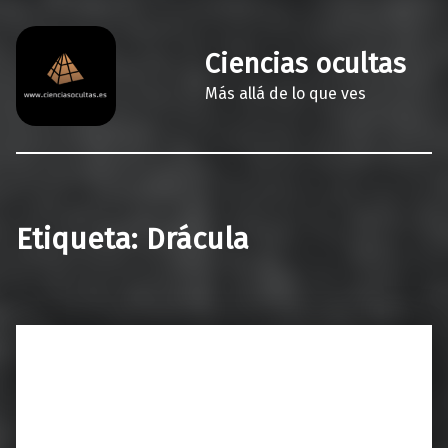
Ciencias ocultas
Más allá de lo que ves
Etiqueta:
Drácula