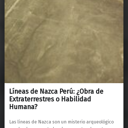
Líneas de Nazca Perú: ¿Obra de
Extraterrestres o Habilidad
Humana?
Las líneas de Nazca son un misterio arqueológico