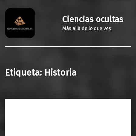
Ciencias ocultas
Más allá de lo que ves
Etiqueta:
Historia