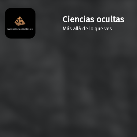
Ciencias ocultas
Más allá de lo que ves