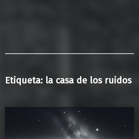
Etiqueta:
la casa de los ruidos