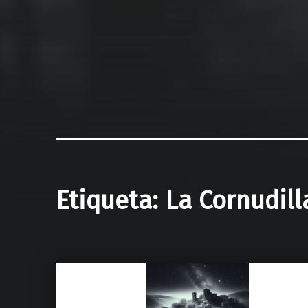
Etiqueta:
La Cornudill