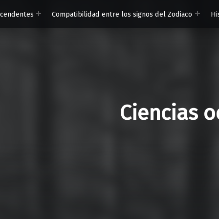
scendentes
Compatibilidad entre los signos del Zodiaco
Hi
Ciencias o