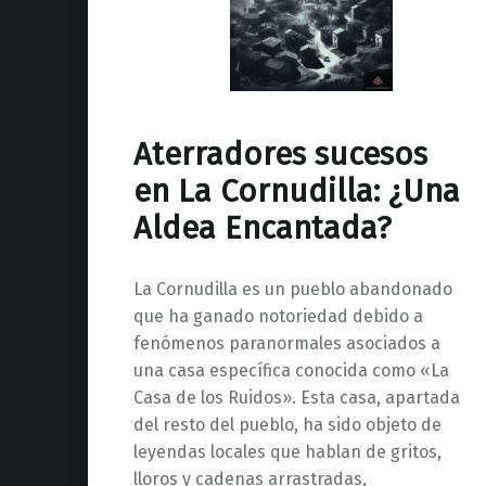
Aterradores sucesos
en La Cornudilla: ¿Una
Aldea Encantada?
La Cornudilla es un pueblo abandonado
que ha ganado notoriedad debido a
fenómenos paranormales asociados a
una casa específica conocida como «La
Casa de los Ruidos». Esta casa, apartada
del resto del pueblo, ha sido objeto de
leyendas locales que hablan de gritos,
lloros y cadenas arrastradas,