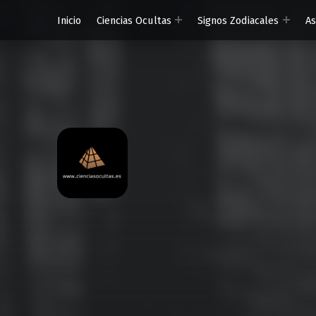
Inicio
Ciencias Ocultas
Signos Zodiacales
A