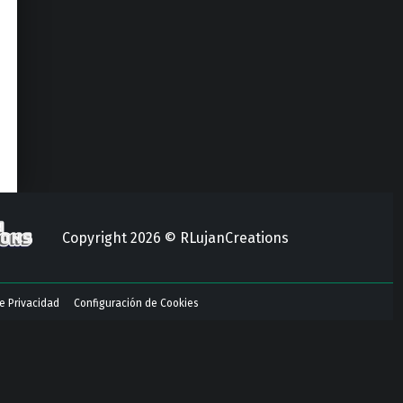
Copyright 2026 © RLujanCreations
de Privacidad
Configuración de Cookies