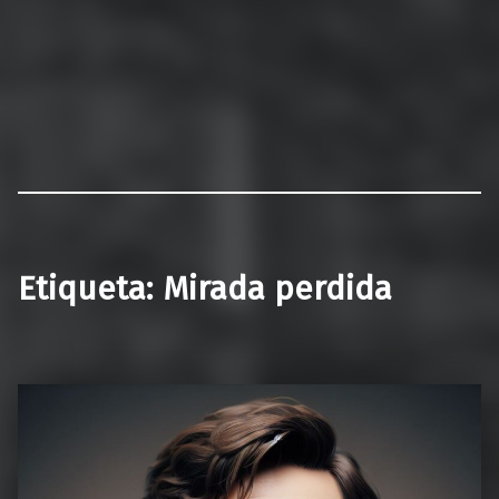
Etiqueta:
Mirada perdida