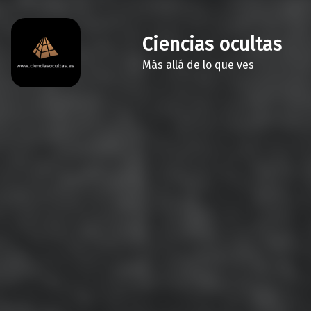
Ciencias ocultas
Más allá de lo que ves