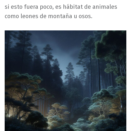
si esto fuera poco, es hábitat de animales
como leones de montaña u osos.