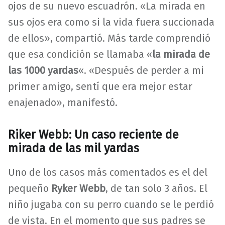
ojos de su nuevo escuadrón. «La mirada en
sus ojos era como si la vida fuera succionada
de ellos», compartió. Más tarde comprendió
que esa condición se llamaba «
la mirada de
las 1000 yardas
«. «Después de perder a mi
primer amigo, sentí que era mejor estar
enajenado», manifestó.
Riker Webb: Un caso reciente de
mirada de las mil yardas
Uno de los casos más comentados es el del
pequeño
Ryker Webb
, de tan solo 3 años. El
niño jugaba con su perro cuando se le perdió
de vista. En el momento que sus padres se