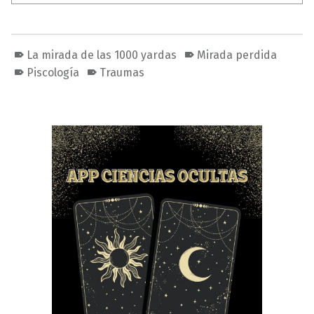
La mirada de las 1000 yardas
Mirada perdida
Piscología
Traumas
Volver a la navegación principal