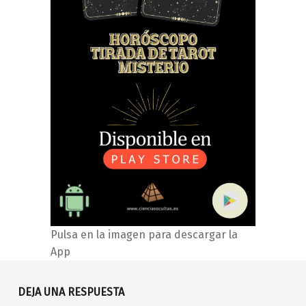
Pulsa en la imagen para descargar la
App
DEJA UNA RESPUESTA