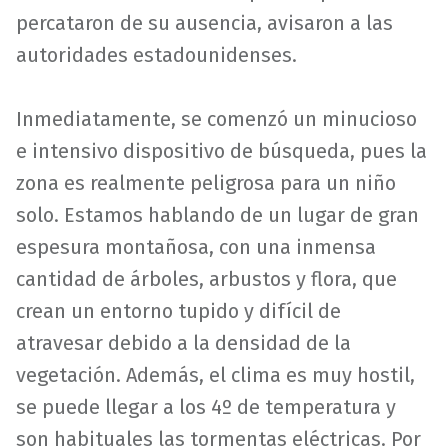
percataron de su ausencia, avisaron a las
autoridades estadounidenses.
Inmediatamente, se comenzó un minucioso
e intensivo dispositivo de búsqueda, pues la
zona es realmente peligrosa para un niño
solo. Estamos hablando de un lugar de gran
espesura montañosa, con una inmensa
cantidad de árboles, arbustos y flora, que
crean un entorno tupido y difícil de
atravesar debido a la densidad de la
vegetación. Además, el clima es muy hostil,
se puede llegar a los 4º de temperatura y
son habituales las tormentas eléctricas. Por