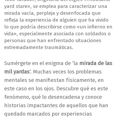
yard stare», se emplea para caracterizar una
mirada vacía, perpleja y desenfocada que
refleja la experiencia de alguien que ha vivido
lo que podría describirse como «un infierno en
vida», especialmente asociada con soldados o
personas que han enfrentado situaciones
extremadamente traumáticas.
Sumérgete en el enigma de ‘la
mirada de las
mil yardas
‘. Muchas veces los problemas
mentales se manifiestan físicamente, en
este caso en los ojos. Descubre qué es este
fenómeno, qué lo desencadena y conoce
historias impactantes de aquellos que han
quedado marcados por experiencias