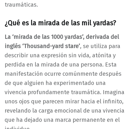
traumáticas.
¿Qué es la mirada de las mil yardas?
La ‘mirada de las 1000 yardas’, derivada del
inglés ‘Thousand-yard stare’
, se utiliza para
describir una expresión sin vida, atónita y
perdida en la mirada de una persona. Esta
manifestación ocurre comúnmente después
de que alguien ha experimentado una
vivencia profundamente traumática. Imagina
unos ojos que parecen mirar hacia el infinito,
revelando la carga emocional de una vivencia
que ha dejado una marca permanente en el
individuo.