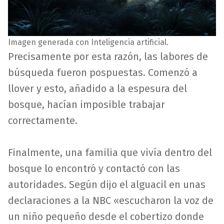
Imagen generada con Inteligencia artificial.
Precisamente por esta razón, las labores de
búsqueda fueron pospuestas. Comenzó a
llover y esto, añadido a la espesura del
bosque, hacían imposible trabajar
correctamente.
Finalmente, una familia que vivía dentro del
bosque lo encontró y contactó con las
autoridades. Según dijo el alguacil en unas
declaraciones a la NBC «escucharon la voz de
un niño pequeño desde el cobertizo donde