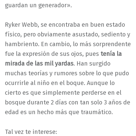
guardan un generador».
Ryker Webb, se encontraba en buen estado
físico, pero obviamente asustado, sediento y
hambriento. En cambio, lo más sorprendente
fue la expresión de sus ojos, pues
tenía la
mirada de las mil yardas
. Han surgido
muchas teorías y rumores sobre lo que pudo
ocurrirle al niño en el boque. Aunque lo
cierto es que simplemente perderse en el
bosque durante 2 días con tan solo 3 años de
edad es un hecho más que traumático.
Tal vez te interese: