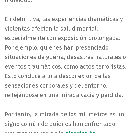
En definitiva, las experiencias dramáticas y
violentas afectan la salud mental,
especialmente con exposición prolongada.
Por ejemplo, quienes han presenciado
situaciones de guerra, desastres naturales o
eventos traumáticos, como actos terroristas.
Esto conduce a una desconexión de las
sensaciones corporales y del entorno,
reflejándose en una mirada vacía y perdida.
Por tanto, la mirada de los mil metros es un
signo común de quienes han enfrentado