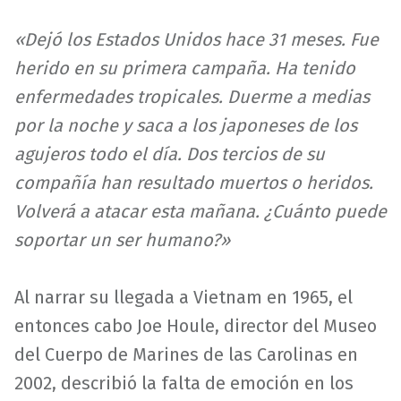
«Dejó los Estados Unidos hace 31 meses. Fue
herido en su primera campaña. Ha tenido
enfermedades tropicales. Duerme a medias
por la noche y saca a los japoneses de los
agujeros todo el día. Dos tercios de su
compañía han resultado muertos o heridos.
Volverá a atacar esta mañana. ¿Cuánto puede
soportar un ser humano?»
Al narrar su llegada a Vietnam en 1965, el
entonces cabo Joe Houle, director del Museo
del Cuerpo de Marines de las Carolinas en
2002, describió la falta de emoción en los