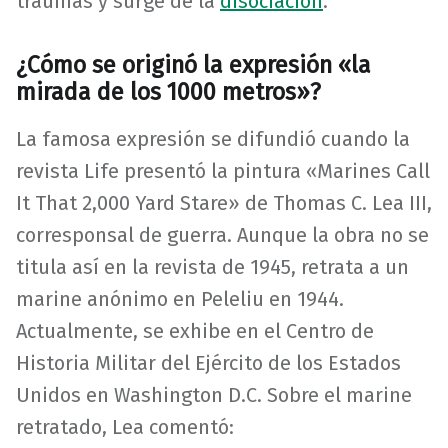
traumas y surge de la
disociación
.
¿Cómo se originó la expresión «la
mirada de los 1000 metros»?
La famosa expresión se difundió cuando la
revista Life presentó la pintura «Marines Call
It That 2,000 Yard Stare» de Thomas C. Lea III,
corresponsal de guerra. Aunque la obra no se
titula así en la revista de 1945, retrata a un
marine anónimo en Peleliu en 1944.
Actualmente, se exhibe en el Centro de
Historia Militar del Ejército de los Estados
Unidos en Washington D.C. Sobre el marine
retratado, Lea comentó: