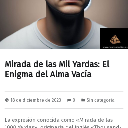
Mirada de las Mil Yardas: El
Enigma del Alma Vacía
18 de diciembre de 2023
0
Sin categoría
La expresión conocida como «Mirada de las
1000 Yardas», originaria del inglés «Thousand-