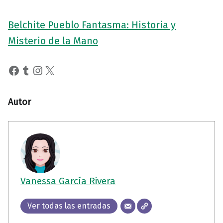
Belchite Pueblo Fantasma: Historia y
Misterio de la Mano
Facebook
Tumblr
Instagram
X
Autor
Vanessa García Rivera
Ver todas las entradas