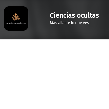
Ciencias ocultas
Más allá de lo que ves