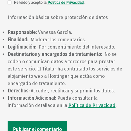
He leído y acepto la
Política de Privacidad
.
Información básica sobre protección de datos
Responsable:
Vanessa García.
Finalidad:
Moderar los comentarios.
Legitimación:
Por consentimiento del interesado.
Destinatarios y encargados de tratamiento:
No se
ceden o comunican datos a terceros para prestar
este servicio. El Titular ha contratado los servicios de
alojamiento web a Hostinger que actúa como
encargado de tratamiento.
Derechos:
Acceder, rectificar y suprimir los datos.
Información Adicional:
Puede consultar la
información detallada en la
Política de Privacidad
.