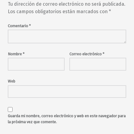
Tu dirección de correo electrónico no será publicada.
Los campos obligatorios están marcados con
*
Comentario
*
Nombre
*
Correo electrónico
*
Web
Guarda mi nombre, correo electrónico y web en este navegador para
la próxima vez que comente.