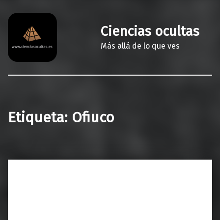
Ciencias ocultas
Más allá de lo que ves
Etiqueta:
Ofiuco