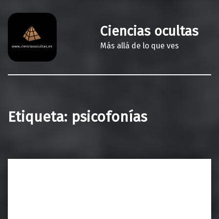
Ciencias ocultas
Más allá de lo que ves
Etiqueta:
psicofonías