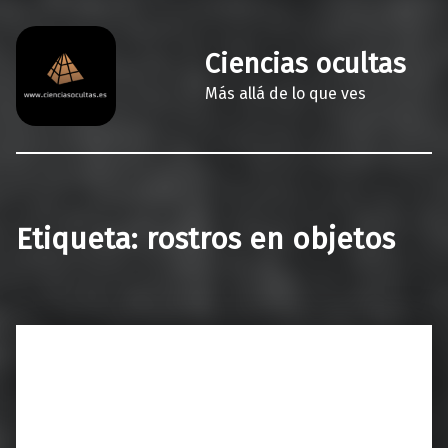
Ciencias ocultas
Más allá de lo que ves
Etiqueta:
rostros en objetos