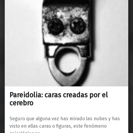
Pareidolia: caras creadas por el
cerebro
Seguro que alguna vez has mirado las nubes y has
visto en ellas caras o figuras, este fenómeno