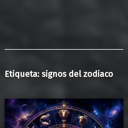
Etiqueta:
signos del zodiaco