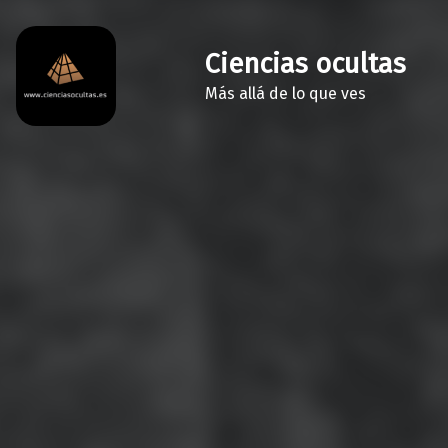
Ciencias ocultas
Más allá de lo que ves