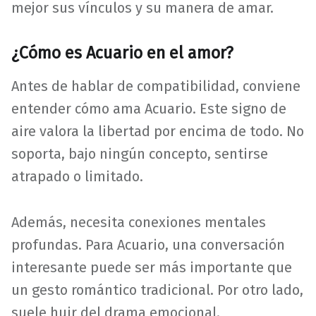
mejor sus vínculos y su manera de amar.
¿Cómo es Acuario en el amor?
Antes de hablar de compatibilidad, conviene
entender cómo ama Acuario. Este signo de
aire valora la libertad por encima de todo. No
soporta, bajo ningún concepto, sentirse
atrapado o limitado.
Además, necesita conexiones mentales
profundas. Para Acuario, una conversación
interesante puede ser más importante que
un gesto romántico tradicional. Por otro lado,
suele huir del drama emocional.