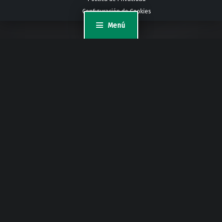
Configuración de Cookies
Menú