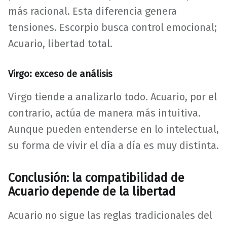
más racional. Esta diferencia genera
tensiones. Escorpio busca control emocional;
Acuario, libertad total.
Virgo: exceso de análisis
Virgo tiende a analizarlo todo. Acuario, por el
contrario, actúa de manera más intuitiva.
Aunque pueden entenderse en lo intelectual,
su forma de vivir el día a día es muy distinta.
Conclusión: la compatibilidad de
Acuario depende de la libertad
Acuario no sigue las reglas tradicionales del