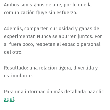
Ambos son signos de aire, por lo que la
comunicación fluye sin esfuerzo.
Además, comparten curiosidad y ganas de
experimentar. Nunca se aburren juntos. Por
si fuera poco, respetan el espacio personal
del otro.
Resultado: una relación ligera, divertida y
estimulante.
Para una información más detallada haz clic
aquí
.