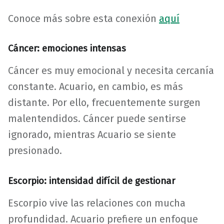
Conoce más sobre esta conexión
aquí
Cáncer: emociones intensas
Cáncer es muy emocional y necesita cercanía
constante. Acuario, en cambio, es más
distante. Por ello, frecuentemente surgen
malentendidos. Cáncer puede sentirse
ignorado, mientras Acuario se siente
presionado.
Escorpio: intensidad difícil de gestionar
Escorpio vive las relaciones con mucha
profundidad. Acuario prefiere un enfoque