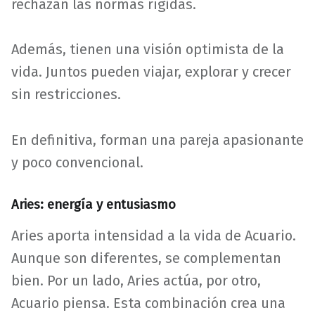
rechazan las normas rígidas.
Además, tienen una visión optimista de la
vida. Juntos pueden viajar, explorar y crecer
sin restricciones.
En definitiva, forman una pareja apasionante
y poco convencional.
Aries: energía y entusiasmo
Aries aporta intensidad a la vida de Acuario.
Aunque son diferentes, se complementan
bien. Por un lado, Aries actúa, por otro,
Acuario piensa. Esta combinación crea una