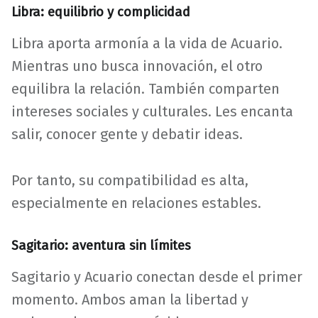
Libra: equilibrio y complicidad
Libra aporta armonía a la vida de Acuario.
Mientras uno busca innovación, el otro
equilibra la relación. También comparten
intereses sociales y culturales. Les encanta
salir, conocer gente y debatir ideas.
Por tanto, su compatibilidad es alta,
especialmente en relaciones estables.
Sagitario: aventura sin límites
Sagitario y Acuario conectan desde el primer
momento. Ambos aman la libertad y