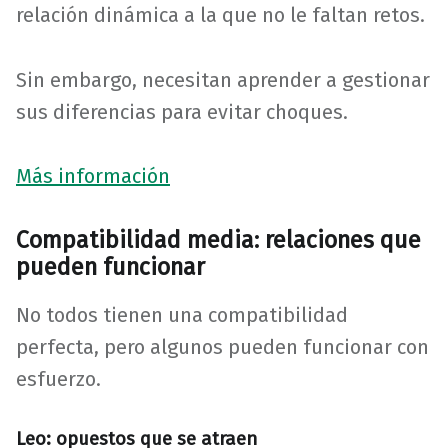
relación dinámica a la que no le faltan retos.
Sin embargo, necesitan aprender a gestionar
sus diferencias para evitar choques.
Más información
Compatibilidad media: relaciones que
pueden funcionar
No todos tienen una compatibilidad
perfecta, pero algunos pueden funcionar con
esfuerzo.
Leo: opuestos que se atraen