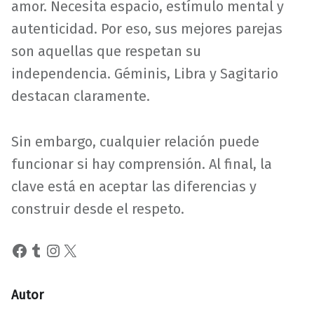
amor. Necesita espacio, estímulo mental y
autenticidad. Por eso, sus mejores parejas
son aquellas que respetan su
independencia. Géminis, Libra y Sagitario
destacan claramente.
Sin embargo, cualquier relación puede
funcionar si hay comprensión. Al final, la
clave está en aceptar las diferencias y
construir desde el respeto.
Facebook
Tumblr
Instagram
X
Autor