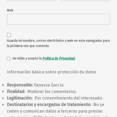
Web
Guarda mi nombre, correo electrónico y web en este navegador para
la próxima vez que comente.
He leído y acepto la
Política de Privacidad
.
Información básica sobre protección de datos
Responsable:
Vanessa García.
Finalidad:
Moderar los comentarios.
Legitimación:
Por consentimiento del interesado.
Destinatarios y encargados de tratamiento:
No se
ceden o comunican datos a terceros para prestar