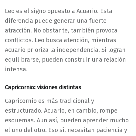
Leo es el signo opuesto a Acuario. Esta
diferencia puede generar una fuerte
atracción. No obstante, también provoca
conflictos. Leo busca atención, mientras
Acuario prioriza la independencia. Si logran
equilibrarse, pueden construir una relación
intensa.
Capricornio: visiones distintas
Capricornio es más tradicional y
estructurado. Acuario, en cambio, rompe
esquemas. Aun así, pueden aprender mucho
el uno del otro. Eso sí, necesitan paciencia y