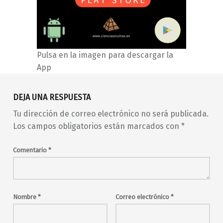
Pulsa en la imagen para descargar la
App
DEJA UNA RESPUESTA
Tu dirección de correo electrónico no será publicada.
Los campos obligatorios están marcados con
*
Comentario
*
Nombre
*
Correo electrónico
*