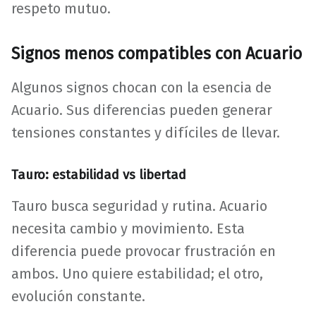
respeto mutuo.
Signos menos compatibles con Acuario
Algunos signos chocan con la esencia de
Acuario. Sus diferencias pueden generar
tensiones constantes y difíciles de llevar.
Tauro: estabilidad vs libertad
Tauro busca seguridad y rutina. Acuario
necesita cambio y movimiento. Esta
diferencia puede provocar frustración en
ambos. Uno quiere estabilidad; el otro,
evolución constante.