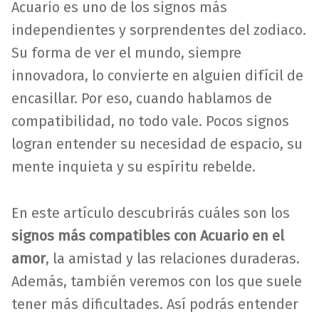
Acuario es uno de los signos más
independientes y sorprendentes del zodiaco.
Su forma de ver el mundo, siempre
innovadora, lo convierte en alguien difícil de
encasillar. Por eso, cuando hablamos de
compatibilidad, no todo vale. Pocos signos
logran entender su necesidad de espacio, su
mente inquieta y su espíritu rebelde.
En este artículo descubrirás cuáles son los
signos más compatibles con Acuario en el
amor
, la amistad y las relaciones duraderas.
Además, también veremos con los que suele
tener más dificultades. Así podrás entender