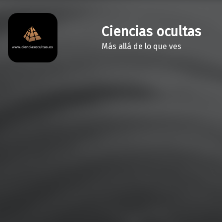
Ciencias ocultas
Más allá de lo que ves