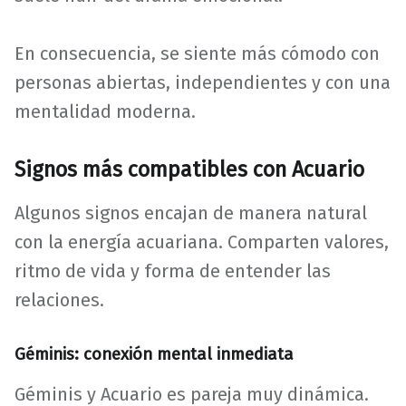
En consecuencia, se siente más cómodo con
personas abiertas, independientes y con una
mentalidad moderna.
Signos más compatibles con Acuario
Algunos signos encajan de manera natural
con la energía acuariana. Comparten valores,
ritmo de vida y forma de entender las
relaciones.
Géminis: conexión mental inmediata
Géminis y Acuario es pareja muy dinámica.