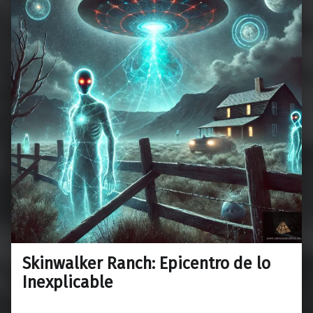
Skinwalker Ranch: Epicentro de lo
Inexplicable