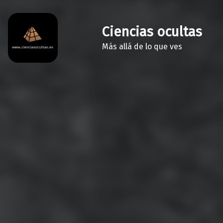
Ciencias ocultas
Más allá de lo que ves