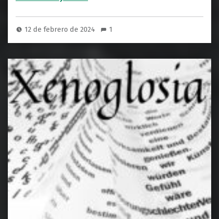
12 de febrero de 2024
1