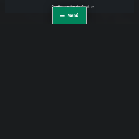
Configuración de Cookies
Menú