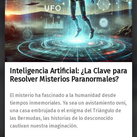
Inteligencia Artificial: ¿La Clave para
Resolver Misterios Paranormales?
El misterio ha fascinado a la humanidad desde
tiempos inmemoriales. Ya sea un avistamiento ovni,
una casa embrujada o el enigma del Triángulo de
las Bermudas, las historias de lo desconocido
cautivan nuestra imaginación.