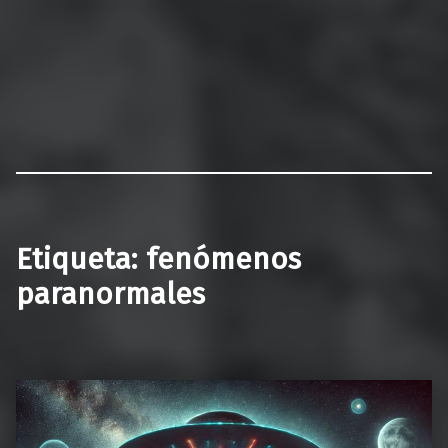
Etiqueta:
fenómenos
paranormales