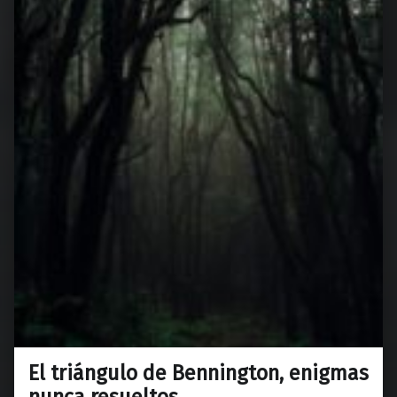
El triángulo de Bennington, enigmas
nunca resueltos