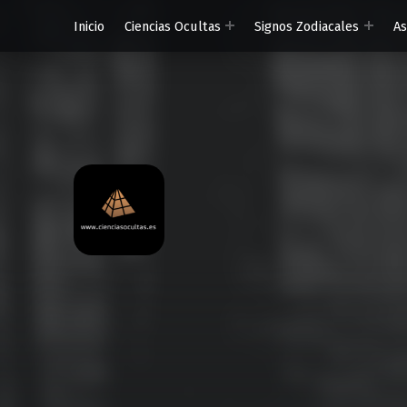
Inicio
Ciencias Ocultas
Signos Zodiacales
A