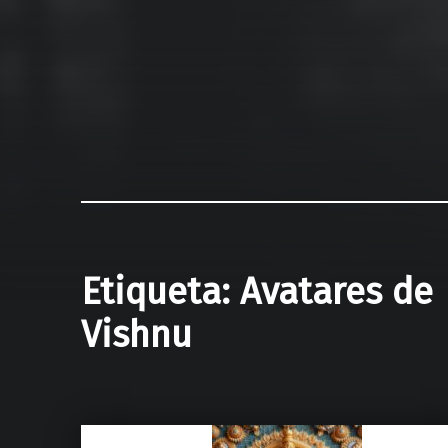
Etiqueta:
Avatares de
Vishnu