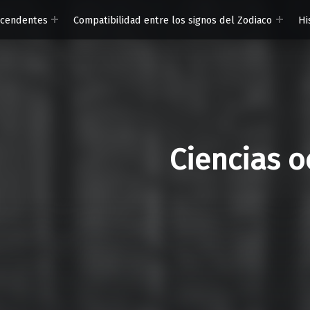
scendentes
Compatibilidad entre los signos del Zodiaco
Hi
Ciencias o